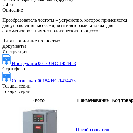
2.4 кг
Описание
Преобразователь частоты – устройство, которое применяется
для управления насосами, вентиляторами, а также для
автоматизирования технологических процессов.
Читать описание полностью
Документы
Инструкция
Инструкция 00179 НС-1454453
Сертификат
Сертификат 00184 НС-1454453
Товары серии
Товары серии
Фото
Наименование
Код това
Преобразователь