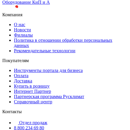
Оборудование КиП и А
Компания
О нас
Новости
Филиалы
Политика в отношении обработки персональных
данных
Рекомендательные технологии
Покупателям
Инструменты портала для бизнеса
Оплата
Доставка
Купить в розницу
Интернет Партнер
Партнерская программа Русклимат
Справочный центр
Контакты
Отдел продаж
8 800 234 69 80