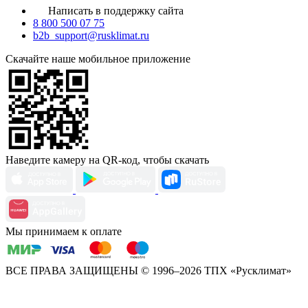
Написать в поддержку сайта
8 800 500 07 75
b2b_support@rusklimat.ru
Скачайте наше мобильное приложение
Наведите камеру на QR-код, чтобы скачать
Мы принимаем к оплате
ВСЕ ПРАВА ЗАЩИЩЕНЫ
© 1996–2026 ТПХ «Русклимат»