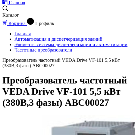
Главная
Каталог
Корзина
Профиль
Главная
Автоматизация и диспетчеризация зданий
Элементы системы диспетчеризации и автоматизации
Частотные преобразователи
Преобразователь частотный VEDA Drive VF-101 5,5 кВт
(380В,3 фазы) ABC00027
Преобразователь частотный
VEDA Drive VF-101 5,5 кВт
(380В,3 фазы) ABC00027