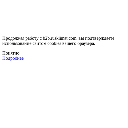
Продолжая работу с b2b.rusklimat.com, вы подтверждаете
использование сайтом cookies вашего браузера.
Понятно
Подробнее