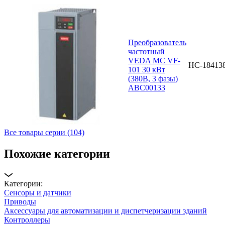
Преобразователь
частотный
VEDA MC VF-
НС-18413
101 30 кВт
(380В, 3 фазы)
ABC00133
Все товары серии (104)
Похожие категории
Категории:
Сенсоры и датчики
Приводы
Аксессуары для автоматизации и диспетчеризации зданий
Контроллеры