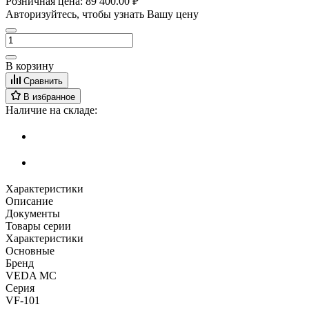
Розничная цена:
89 400.00 ₽
Авторизуйтесь, чтобы узнать Вашу цену
В корзину
Сравнить
В избранное
Наличие на складе:
Характеристики
Описание
Документы
Товары серии
Характеристики
Основные
Бренд
VEDA MC
Серия
VF-101