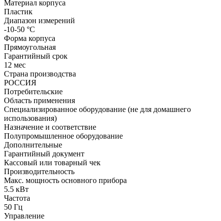
Материал корпуса
Пластик
Диапазон измерений
-10-50 °С
Форма корпуса
Прямоугольная
Гарантийный срок
12 мес
Страна производства
РОССИЯ
Потребительские
Область применения
Специализированное оборудование (не для домашнего
использования)
Назначение и соответствие
Полупромышленное оборудование
Дополнительные
Гарантийный документ
Кассовый или товарный чек
Производительность
Макс. мощность основного прибора
5.5 кВт
Частота
50 Гц
Управление