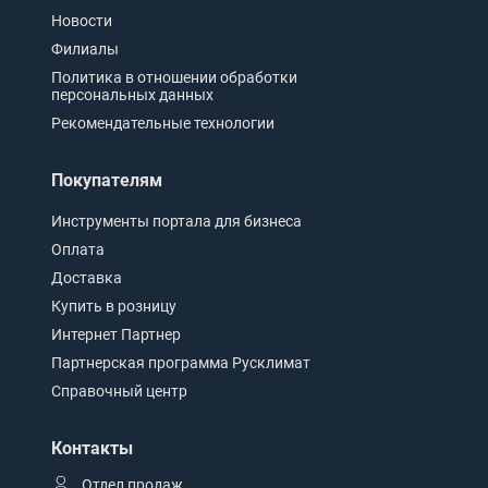
Новости
Филиалы
Политика в отношении обработки
персональных данных
Рекомендательные технологии
Покупателям
Инструменты портала для бизнеса
Оплата
Доставка
Купить в розницу
Интернет Партнер
Партнерская программа Русклимат
Справочный центр
Контакты
Отдел продаж