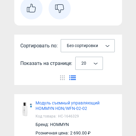
Сортировать по:
Без сортировки
Показать на странице:
20
Модуль съемный управляющий
HOMMYN HDN/WFN-02-02
Код товара:
НС-1646329
Бренд:
HOMMYN
Розничная цена:
2 690.00 ₽