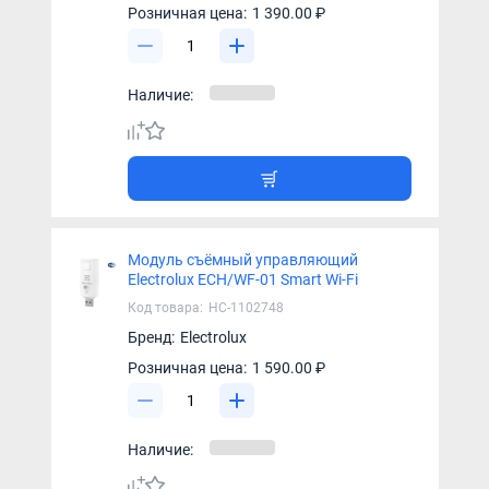
Розничная цена:
1 390.00 ₽
Наличие:
Модуль съёмный управляющий
Electrolux ECH/WF-01 Smart Wi-Fi
Код товара:
НС-1102748
Бренд:
Electrolux
Розничная цена:
1 590.00 ₽
Наличие: