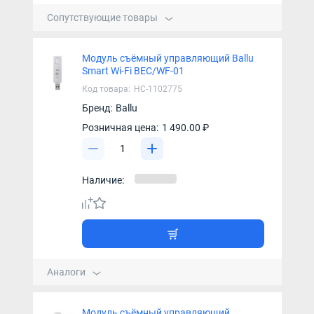
Сопутствующие товары
Модуль съёмный управляющий Ballu
Smart Wi-Fi BEC/WF-01
Код товара:
НС-1102775
Бренд:
Ballu
Розничная цена:
1 490.00 ₽
Наличие:
Аналоги
Модуль съёмный управляющий