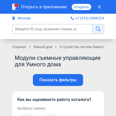
Открыть в приложении
Открыть
Москва
+7 (916) 5446324
Главная
Умный дом
Устройства систем Умного дома
Модули съемные управляющие
для Умного дома
Показать фильтры
Как вы оцениваете работу каталога?
Выбрать оценку: