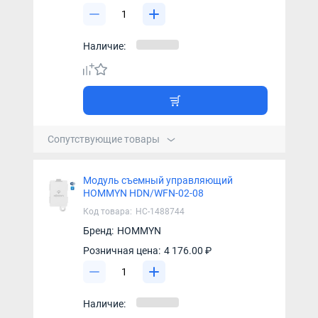
Наличие:
Сопутствующие товары
Модуль съемный управляющий
HOMMYN HDN/WFN-02-08
Код товара:
НС-1488744
Бренд:
HOMMYN
Розничная цена:
4 176.00 ₽
Наличие: