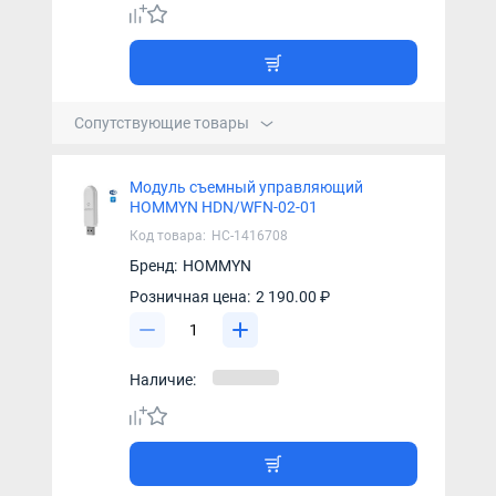
Сопутствующие товары
Модуль съемный управляющий
HOMMYN HDN/WFN-02-01
Код товара:
НС-1416708
Бренд:
HOMMYN
Розничная цена:
2 190.00 ₽
Наличие: