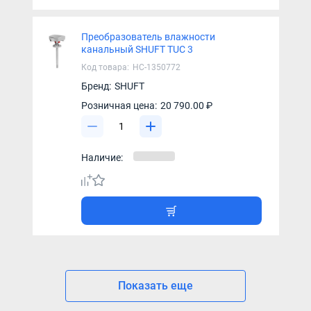
Преобразователь влажности
канальный SHUFT TUC 3
Код товара:
НС-1350772
Бренд:
SHUFT
Розничная цена:
20 790.00 ₽
Наличие:
Показать еще