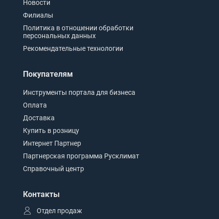
Новости
Филиалы
Политика в отношении обработки
персональных данных
Рекомендательные технологии
Покупателям
Инструменты портала для бизнеса
Оплата
Доставка
Купить в розницу
Интернет Партнер
Партнерская программа Русклимат
Справочный центр
Контакты
Отдел продаж