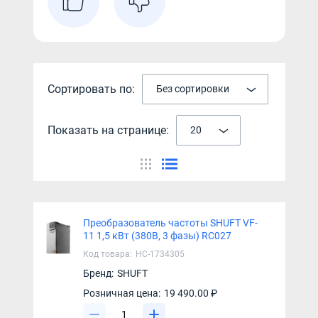
Сортировать по:
Без сортировки
Показать на странице:
20
Преобразователь частоты SHUFT VF-
11 1,5 кВт (380В, 3 фазы) RC027
Код товара:
НС-1734305
Бренд:
SHUFT
Розничная цена:
19 490.00 ₽