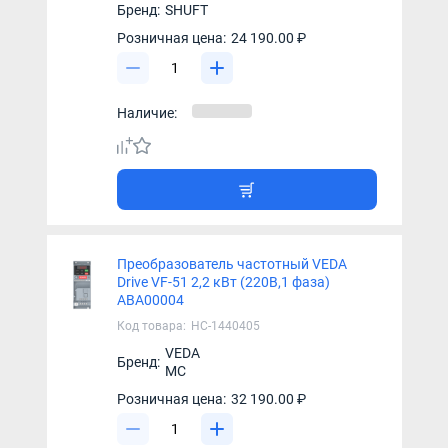
Бренд:
SHUFT
Розничная цена:
24 190.00 ₽
Наличие:
Преобразователь частотный VEDA
Drive VF-51 2,2 кВт (220В,1 фаза)
ABA00004
Код товара:
НС-1440405
VEDA
Бренд:
MC
Розничная цена:
32 190.00 ₽