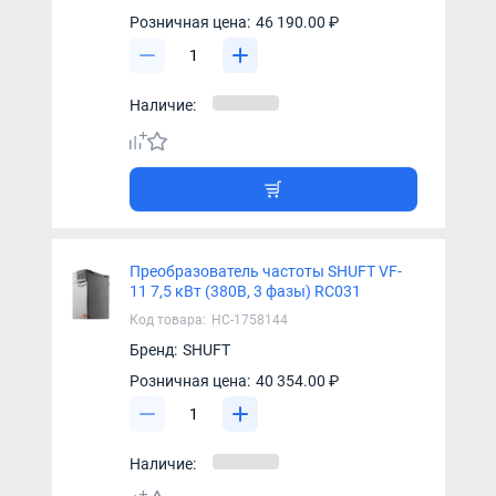
Розничная цена:
46 190.00 ₽
Наличие:
Преобразователь частоты SHUFT VF-
11 7,5 кВт (380В, 3 фазы) RC031
Код товара:
НС-1758144
Бренд:
SHUFT
Розничная цена:
40 354.00 ₽
Наличие: