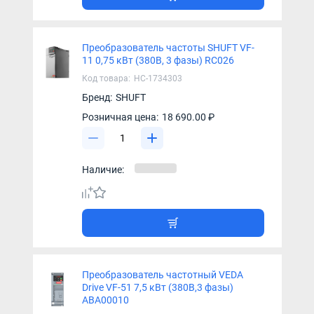
Преобразователь частоты SHUFT VF-
11 0,75 кВт (380В, 3 фазы) RC026
Код товара:
НС-1734303
Бренд:
SHUFT
Розничная цена:
18 690.00 ₽
Наличие:
Преобразователь частотный VEDA
Drive VF-51 7,5 кВт (380В,3 фазы)
ABA00010