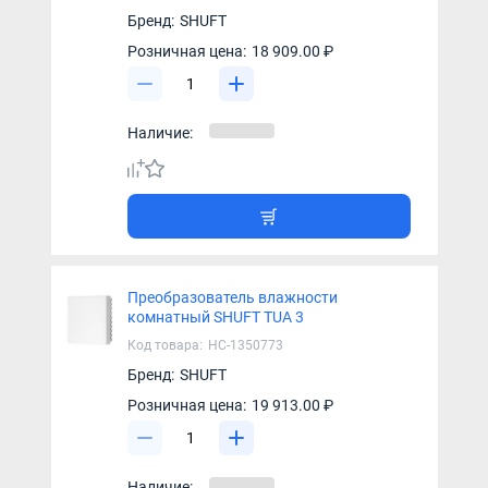
Бренд:
SHUFT
Розничная цена:
18 909.00 ₽
Наличие:
Преобразователь влажности
комнатный SHUFT TUA 3
Код товара:
НС-1350773
Бренд:
SHUFT
Розничная цена:
19 913.00 ₽
Наличие: