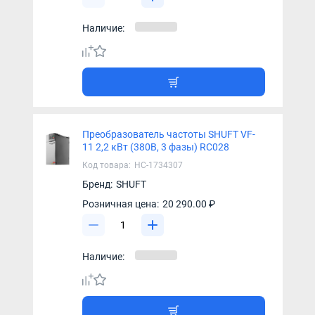
Наличие:
Преобразователь частоты SHUFT VF-
11 2,2 кВт (380В, 3 фазы) RC028
Код товара:
НС-1734307
Бренд:
SHUFT
Розничная цена:
20 290.00 ₽
Наличие: