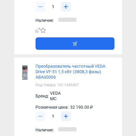
Наличие:
Преобразователь частотный VEDA
Drive VF-51 1,5 кВт (380В,3 фазы)
ABA00006
Код товара:
НС-1440407
VEDA
Бренд:
MC
Розничная цена:
32 190.00 ₽
Наличие: