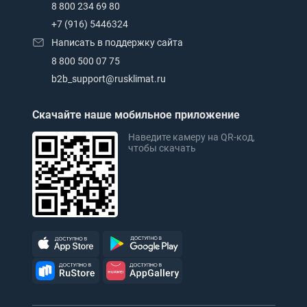
8 800 234 69 80
+7 (916) 5446324
Написать в поддержку сайта
8 800 500 07 75
b2b_support@rusklimat.ru
Скачайте наше мобильное приложение
Наведите камеру на QR-код,
чтобы скачать