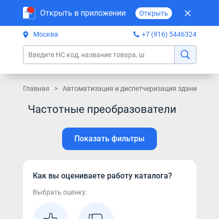
Открыть в приложении
Открыть
Москва
+7 (916) 5446324
Главная
Автоматизация и диспетчеризация зданий
Э
Частотные преобразователи
Показать фильтры
Как вы оцениваете работу каталога?
Выбрать оценку: