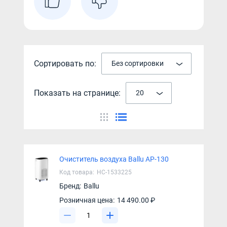
Сортировать по:
Без сортировки
Показать на странице:
20
Очиститель воздуха Ballu AP-130
Код товара:
НС-1533225
Бренд:
Ballu
Розничная цена:
14 490.00 ₽