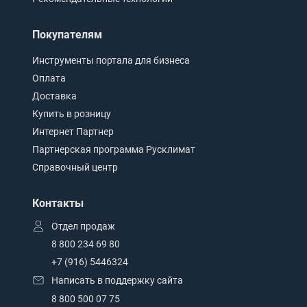
Покупателям
Инструменты портала для бизнеса
Оплата
Доставка
Купить в розницу
Интернет Партнер
Партнерская программа Русклимат
Справочный центр
Контакты
Отдел продаж
8 800 234 69 80
+7 (916) 5446324
Написать в поддержку сайта
8 800 500 07 75