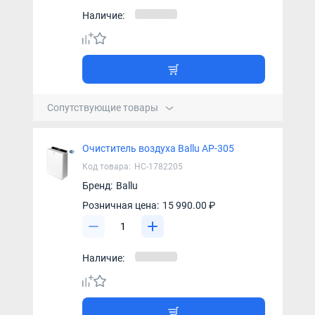
Наличие:
Сопутствующие товары
Очиститель воздуха Ballu AP-305
Код товара:
НС-1782205
Бренд:
Ballu
Розничная цена:
15 990.00 ₽
Наличие: