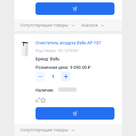
Сопутствующие товары
Аналоги
Очиститель воздуха Ballu AP-107
Код товара:
НС-1276047
Бренд:
Ballu
Розничная цена:
9 090.00 ₽
Наличие:
Сопутствующие товары