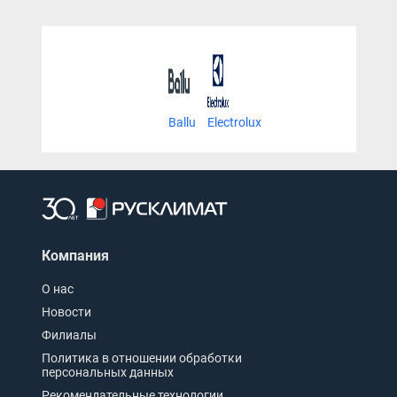
Ballu
Electrolux
Компания
О нас
Новости
Филиалы
Политика в отношении обработки
персональных данных
Рекомендательные технологии