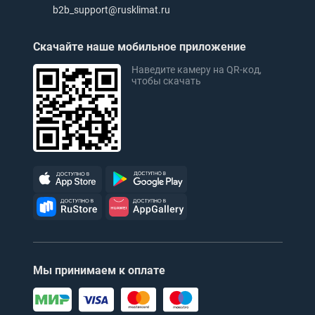
b2b_support@rusklimat.ru
Скачайте наше мобильное приложение
Наведите камеру на QR-код,
чтобы скачать
Мы принимаем к оплате