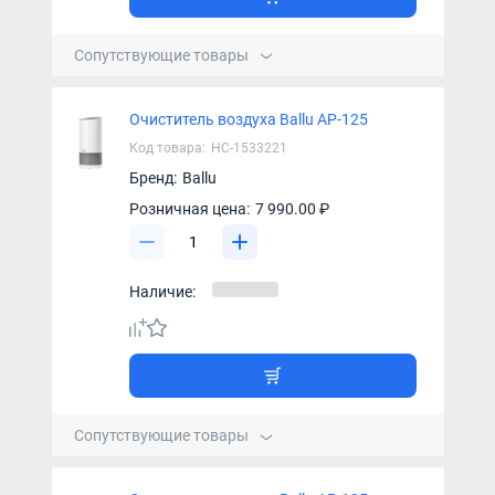
Сопутствующие товары
Очиститель воздуха Ballu AP-125
Код товара:
НС-1533221
Бренд:
Ballu
Розничная цена:
7 990.00 ₽
Наличие:
Сопутствующие товары