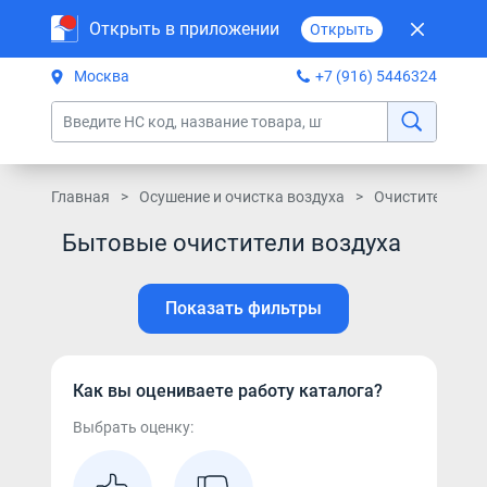
Открыть в приложении
Открыть
Москва
+7 (916) 5446324
Главная
Осушение и очистка воздуха
Очистители воз
Бытовые очистители воздуха
Показать фильтры
Как вы оцениваете работу каталога?
Выбрать оценку: