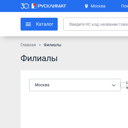
Москва
Пок
Каталог
Главная
Филиалы
Филиалы
Москва