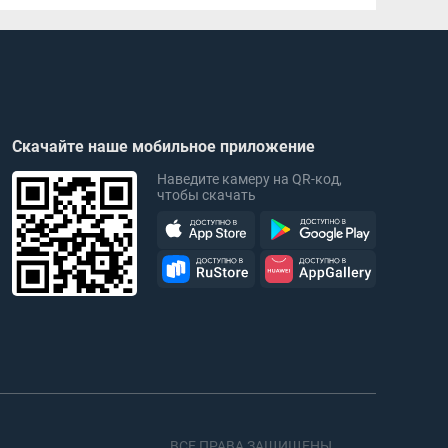
Скачайте наше мобильное приложение
Наведите камеру на QR-код,
чтобы скачать
ВСЕ ПРАВА ЗАЩИЩЕНЫ