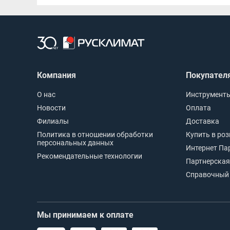
Компания
Покупател
О нас
Инструменты
Новости
Оплата
Филиалы
Доставка
Политика в отношении обработки
Купить в ро
персональных данных
Интернет Па
Рекомендательные технологии
Партнерская
Справочный 
Мы принимаем к оплате