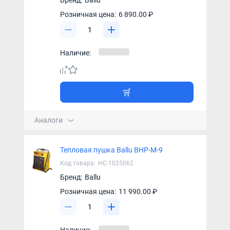
Розничная цена:
6 890.00 ₽
Наличие:
Аналоги
Тепловая пушка Ballu BHP-M-9
Код товара:
НС-1035062
Бренд:
Ballu
Розничная цена:
11 990.00 ₽
Наличие: