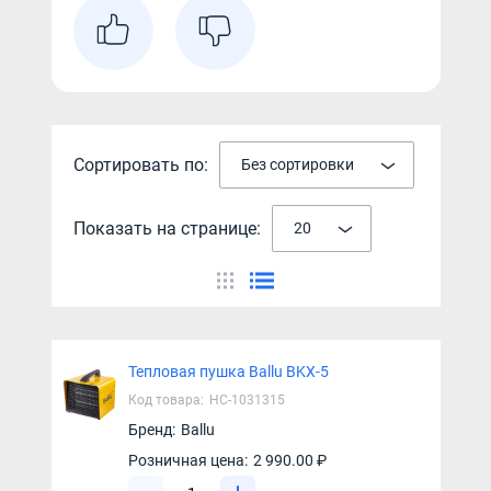
Сортировать по:
Без сортировки
Показать на странице:
20
Тепловая пушка Ballu BKX-5
Код товара:
НС-1031315
Бренд:
Ballu
Розничная цена:
2 990.00 ₽