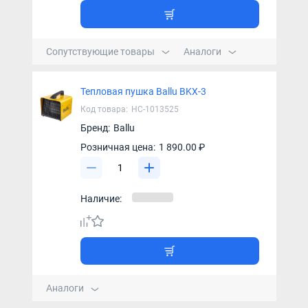
Сопутствующие товары
Аналоги
Тепловая пушка Ballu BKX-3
Код товара:
НС-1013525
Бренд:
Ballu
Розничная цена:
1 890.00 ₽
Наличие:
Аналоги