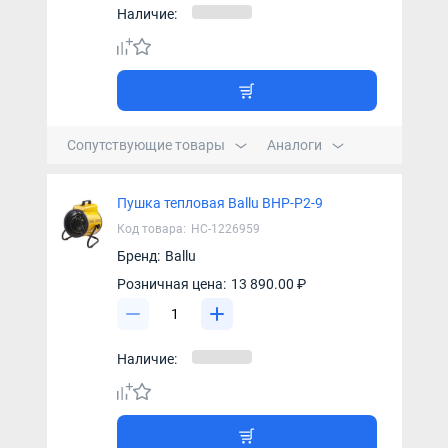
Наличие:
Сопутствующие товары
Аналоги
Пушка тепловая Ballu BHP-P2-9
Код товара:
НС-1226959
Бренд:
Ballu
Розничная цена:
13 890.00 ₽
Наличие: