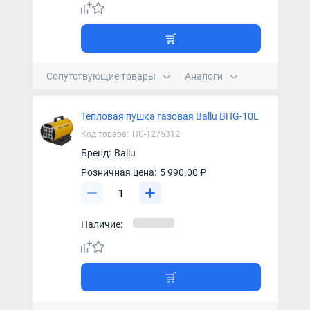
Сопутствующие товары
Аналоги
Тепловая пушка газовая Ballu BHG-10L
Код товара:
НС-1275312
Бренд:
Ballu
Розничная цена:
5 990.00 ₽
Наличие: