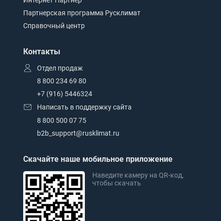
Интернет Партнер
Партнерская программа Русклимат
Справочный центр
Контакты
Отдел продаж
8 800 234 69 80
+7 (916) 5446324
Написать в поддержку сайта
8 800 500 07 75
b2b_support@rusklimat.ru
Скачайте наше мобильное приложение
Наведите камеру на QR-код,
чтобы скачать