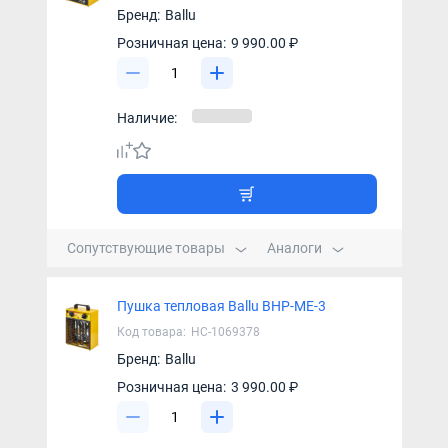
Бренд:
Ballu
Розничная цена:
9 990.00 ₽
Наличие:
Сопутствующие товары
Аналоги
Пушка тепловая Ballu BHP-ME-3
Код товара:
НС-1069378
Бренд:
Ballu
Розничная цена:
3 990.00 ₽