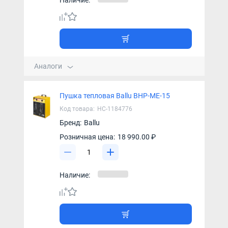
Аналоги
Пушка тепловая Ballu BHP-ME-15
Код товара:
НС-1184776
Бренд:
Ballu
Розничная цена:
18 990.00 ₽
Наличие: