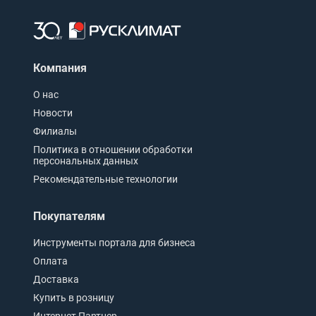
Компания
О нас
Новости
Филиалы
Политика в отношении обработки
персональных данных
Рекомендательные технологии
Покупателям
Инструменты портала для бизнеса
Оплата
Доставка
Купить в розницу