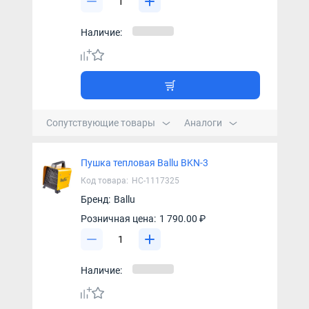
Наличие:
Сопутствующие товары
Аналоги
Пушка тепловая Ballu BKN-3
Код товара:
НС-1117325
Бренд:
Ballu
Розничная цена:
1 790.00 ₽
Наличие: