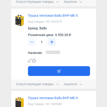
Сопутствующие товары
Аналоги
Пушка тепловая Ballu BHP-ME-5
Код товара:
НС-1069379
Бренд:
Ballu
Розничная цена:
6 590.00 ₽
Наличие:
Сопутствующие товары
Аналоги
Пушка тепловая Ballu BHP-ME-9
Код товара:
НС-1069380