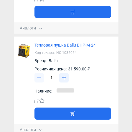
Аналоги
Тепловая пушка Ballu BHP-M-24
Код товара:
НС-1035064
Бренд:
Ballu
Розничная цена:
31 590.00 ₽
Наличие:
Аналоги