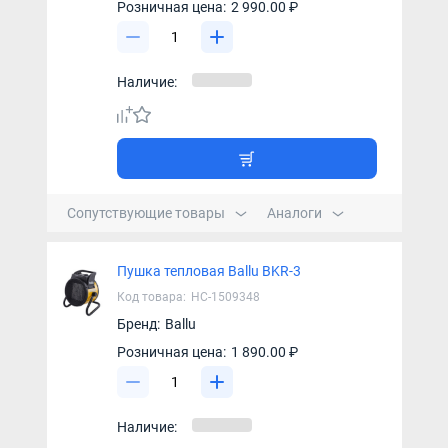
Розничная цена:
2 990.00 ₽
Наличие:
Сопутствующие товары
Аналоги
Пушка тепловая Ballu BKR-3
Код товара:
НС-1509348
Бренд:
Ballu
Розничная цена:
1 890.00 ₽
Наличие: