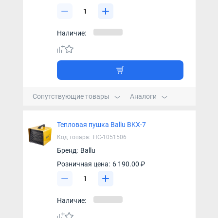
Наличие:
Сопутствующие товары
Аналоги
Тепловая пушка Ballu BKX-7
Код товара:
НС-1051506
Бренд:
Ballu
Розничная цена:
6 190.00 ₽
Наличие: