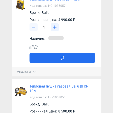
Код товара:
НС-1035057
Бренд:
Ballu
Розничная цена:
4 990.00 ₽
Наличие:
Аналоги
Тепловая пушка газовая Ballu BHG-
10M
Код товара:
НС-1053054
Бренд:
Ballu
Розничная цена:
8 590.00 ₽