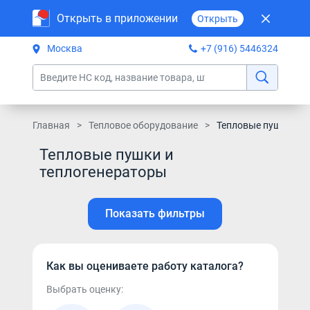
Открыть в приложении
Открыть
Москва
+7 (916) 5446324
Главная
Тепловое оборудование
Тепловые пушки и т
Тепловые пушки и
теплогенераторы
Показать фильтры
Как вы оцениваете работу каталога?
Выбрать оценку: