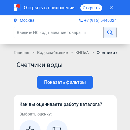
Открыть в приложении
Открыть
Москва
+7 (916) 5446324
Главная
Водоснабжение
КИПиА
Счетчики воды
Счетчики воды
Показать фильтры
Как вы оцениваете работу каталога?
Выбрать оценку: