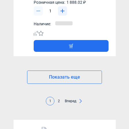
Розничная цена:
1 888.02 ₽
Наличие:
Показать еще
1
2
Вперед