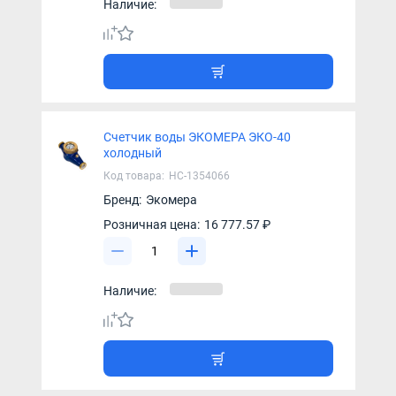
Наличие:
Счетчик воды ЭКОМЕРА ЭКО-40
холодный
Код товара:
НС-1354066
Бренд:
Экомера
Розничная цена:
16 777.57 ₽
Наличие: