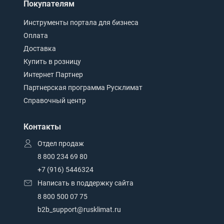
Покупателям
Инструменты портала для бизнеса
Оплата
Доставка
Купить в розницу
Интернет Партнер
Партнерская программа Русклимат
Справочный центр
Контакты
Отдел продаж
8 800 234 69 80
+7 (916) 5446324
Написать в поддержку сайта
8 800 500 07 75
b2b_support@rusklimat.ru