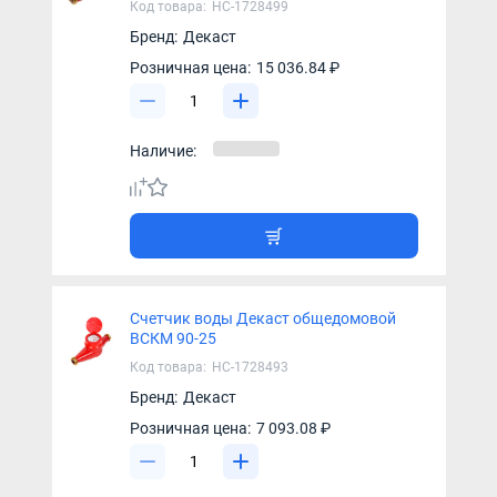
Код товара:
НС-1728499
Бренд:
Декаст
Розничная цена:
15 036.84 ₽
Наличие:
Счетчик воды Декаст общедомовой
ВСКМ 90-25
Код товара:
НС-1728493
Бренд:
Декаст
Розничная цена:
7 093.08 ₽