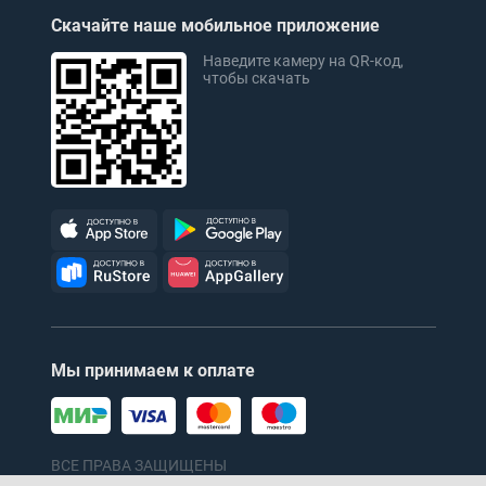
Скачайте наше мобильное приложение
Наведите камеру на QR-код,
чтобы скачать
Мы принимаем к оплате
ВСЕ ПРАВА ЗАЩИЩЕНЫ