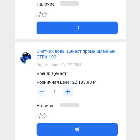
Наличие:
Счетчик воды Декаст промышленный
СТВХ-100
Код товара:
НС-1728583
Бренд:
Декаст
Розничная цена:
22 183.98 ₽
Наличие: