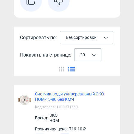
Сортировать по:
Без сортировки
Показать на странице:
20
Счетчик воды универсальный ЭКО
НОМ-15-80 без КМЧ
Код товара:
НС-1371660
ЭКО
Бренд:
НОМ
Розничная цена:
719.10 ₽