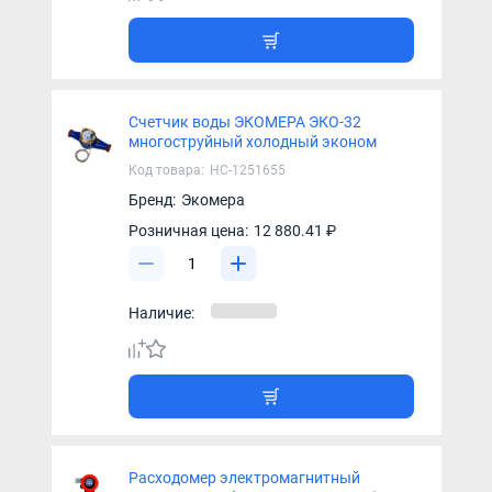
Счетчик воды ЭКОМЕРА ЭКО-32
многоструйный холодный эконом
Код товара:
НС-1251655
Бренд:
Экомера
Розничная цена:
12 880.41 ₽
Наличие:
Расходомер электромагнитный