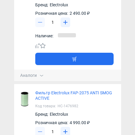
Бренд:
Electrolux
Розничная цена:
2 490.00 ₽
Наличие:
Аналоги
Фильтр Electrolux FAP-2075 ANTI SMOG
ACTIVE
Код товара:
НС-1476982
Бренд:
Electrolux
Розничная цена:
4 990.00 ₽