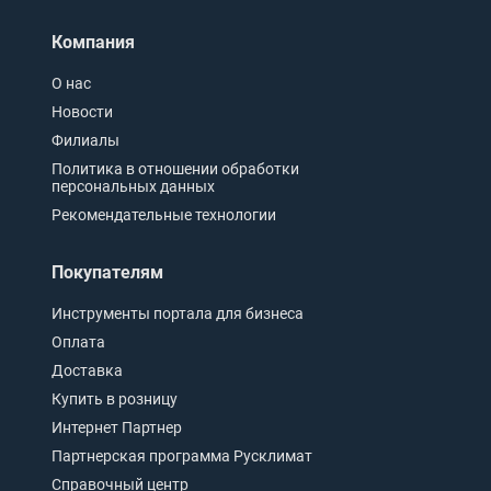
Компания
О нас
Новости
Филиалы
Политика в отношении обработки
персональных данных
Рекомендательные технологии
Покупателям
Инструменты портала для бизнеса
Оплата
Доставка
Купить в розницу
Интернет Партнер
Партнерская программа Русклимат
Справочный центр