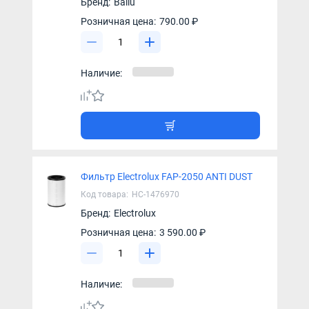
Бренд:
Ballu
Розничная цена:
790.00 ₽
Наличие:
Фильтр Electrolux FAP-2050 ANTI DUST
Код товара:
НС-1476970
Бренд:
Electrolux
Розничная цена:
3 590.00 ₽
Наличие: