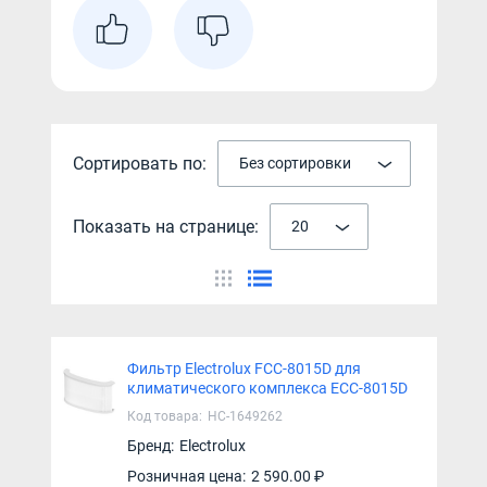
Сортировать по:
Без сортировки
Показать на странице:
20
Фильтр Electrolux FCC-8015D для
климатического комплекса ECC-8015D
Код товара:
НС-1649262
Бренд:
Electrolux
Розничная цена:
2 590.00 ₽