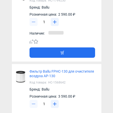
Код товара:
НС-1799230
Бренд:
Ballu
Розничная цена:
2 590.00 ₽
Наличие:
Фильтр Ballu FPHC-130 для очистителя
воздуха AP-130
Код товара:
НС-1568642
Бренд:
Ballu
Розничная цена:
3 590.00 ₽