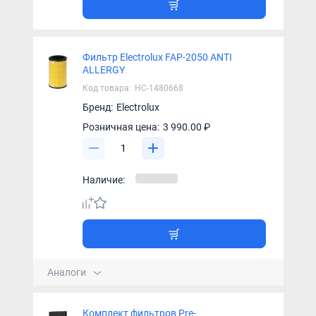
Фильтр Electrolux FAP-2050 ANTI
ALLERGY
Код товара:
НС-1480668
Бренд:
Electrolux
Розничная цена:
3 990.00 ₽
Наличие:
Аналоги
Комплект фильтров Pre-