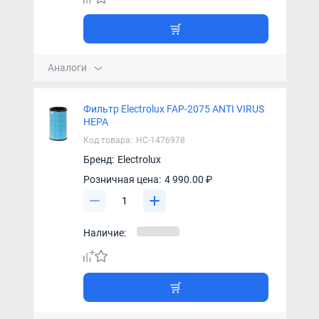
Аналоги
Фильтр Electrolux FAP-2075 ANTI VIRUS
HEPA
Код товара:
НС-1476978
Бренд:
Electrolux
Розничная цена:
4 990.00 ₽
Наличие: