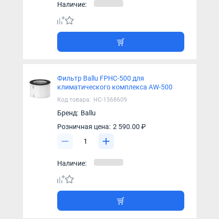
Наличие:
Фильтр Ballu FPHC-500 для
климатического комплекса AW-500
Код товара:
НС-1568609
Бренд:
Ballu
Розничная цена:
2 590.00 ₽
Наличие: