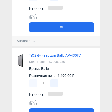
Наличие:
Аналоги
TiO2 фильтр для Ballu AP-430F7
Код товара:
НС-0083986
Бренд:
Ballu
Розничная цена:
1 490.00 ₽
Наличие: