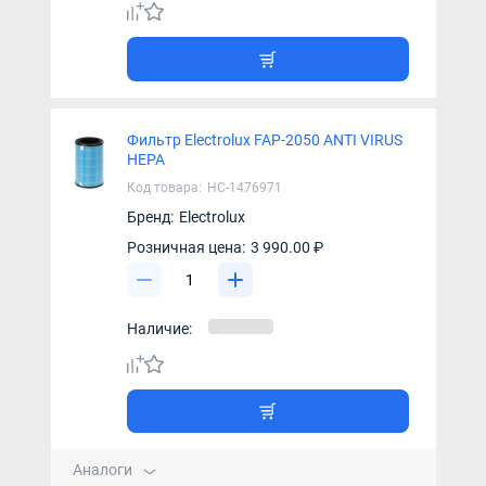
Фильтр Electrolux FAP-2050 ANTI VIRUS
HEPA
Код товара:
НС-1476971
Бренд:
Electrolux
Розничная цена:
3 990.00 ₽
Наличие:
Аналоги