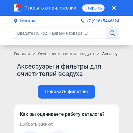
Открыть в приложении
Открыть
Москва
+7 (916) 5446324
Главная
Осушение и очистка воздуха
Аксессуары и ф
Аксессуары и фильтры для
очистителей воздуха
Показать фильтры
Как вы оцениваете работу каталога?
Выбрать оценку: