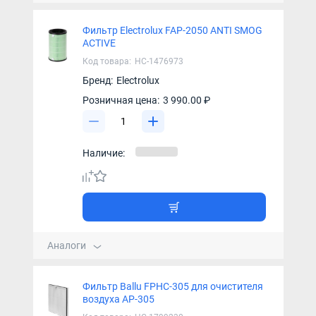
Фильтр Electrolux FAP-2050 ANTI SMOG
ACTIVE
Код товара:
НС-1476973
Бренд:
Electrolux
Розничная цена:
3 990.00 ₽
Наличие:
Аналоги
Фильтр Ballu FPHC-305 для очистителя
воздуха AP-305