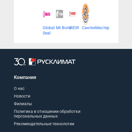
Global
Mr.Bond
VIEIR
СантехМастер
Seal
Компания
О нас
Новости
Филиалы
Политика в отношении обработки
персональных данных
Рекомендательные технологии