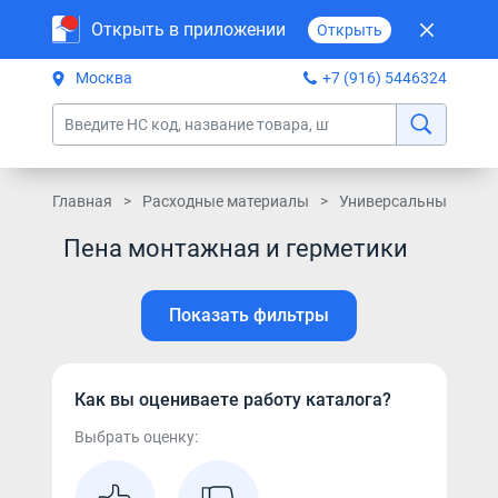
Открыть в приложении
Открыть
Москва
+7 (916) 5446324
Главная
Расходные материалы
Универсальные расх
Пена монтажная и герметики
Показать фильтры
Как вы оцениваете работу каталога?
Выбрать оценку: