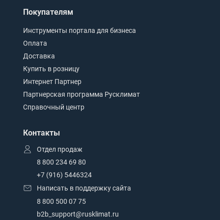
Покупателям
Инструменты портала для бизнеса
Оплата
Доставка
Купить в розницу
Интернет Партнер
Партнерская программа Русклимат
Справочный центр
Контакты
Отдел продаж
8 800 234 69 80
+7 (916) 5446324
Написать в поддержку сайта
8 800 500 07 75
b2b_support@rusklimat.ru