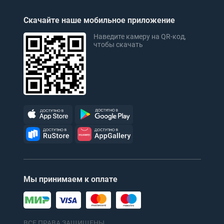
Скачайте наше мобильное приложение
Наведите камеру на QR-код,
чтобы скачать
Мы принимаем к оплате
ВСЕ ПРАВА ЗАЩИЩЕНЫ