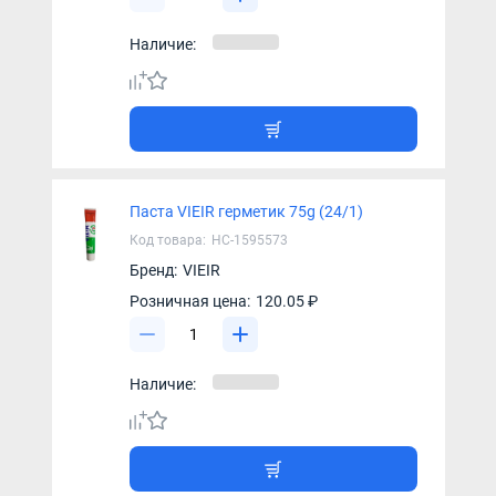
Наличие:
Паста VIEIR герметик 75g (24/1)
Код товара:
НС-1595573
Бренд:
VIEIR
Розничная цена:
120.05 ₽
Наличие: