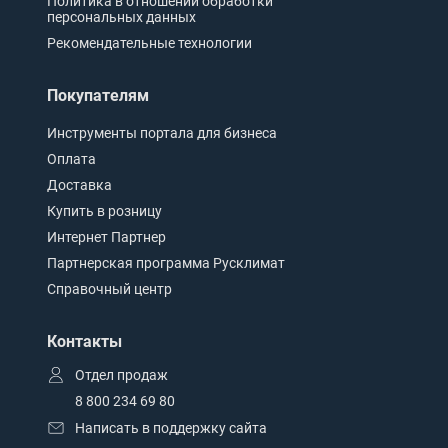
Политика в отношении обработки
персональных данных
Рекомендательные технологии
Покупателям
Инструменты портала для бизнеса
Оплата
Доставка
Купить в розницу
Интернет Партнер
Партнерская программа Русклимат
Справочный центр
Контакты
Отдел продаж
8 800 234 69 80
Написать в поддержку сайта