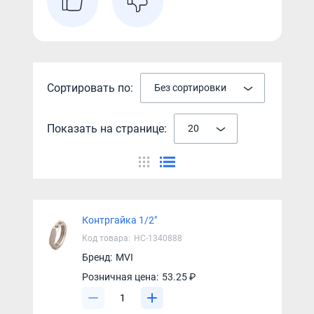
Сортировать по:
Без сортировки
Показать на странице:
20
Контргайка 1/2"
Код товара:
НС-1340888
Бренд:
MVI
Розничная цена:
53.25 ₽