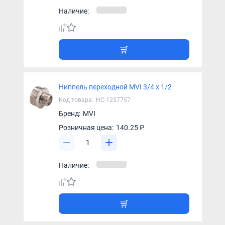
Наличие:
Ниппель переходной MVI 3/4 х 1/2
Код товара:
НС-1257757
Бренд:
MVI
Розничная цена:
140.25 ₽
Наличие: