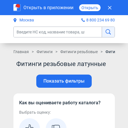
Открыть в приложении
Открыть
Москва
8 800 234 69 80
Главная
Фитинги
Фитинги резьбовые
Фитинги ре
Фитинги резьбовые латунные
Показать фильтры
Как вы оцениваете работу каталога?
Выбрать оценку: