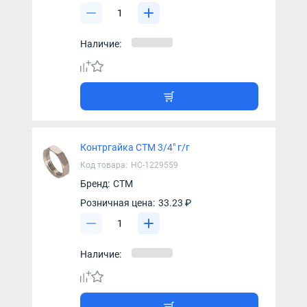
Наличие:
Контргайка СТМ 3/4" г/г
Код товара:
НС-1229559
Бренд:
СТМ
Розничная цена:
33.23 ₽
Наличие: