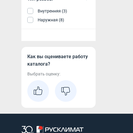
Внутренняя (3)
Наружная (8)
Как вы оцениваете работу
каталога?
Выбрать оценку: