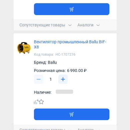
Сопутствующие товары
Аналоги
Вентилятор промышленный Ballu BIF-
X8
Код товара:
НС-1707276
Бренд:
Ballu
Розничная цена:
6 990.00 ₽
Наличие: