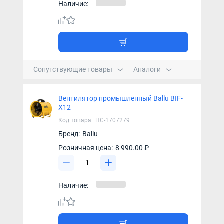
Наличие:
Сопутствующие товары
Аналоги
Вентилятор промышленный Ballu BIF-
X12
Код товара:
НС-1707279
Бренд:
Ballu
Розничная цена:
8 990.00 ₽
Наличие: