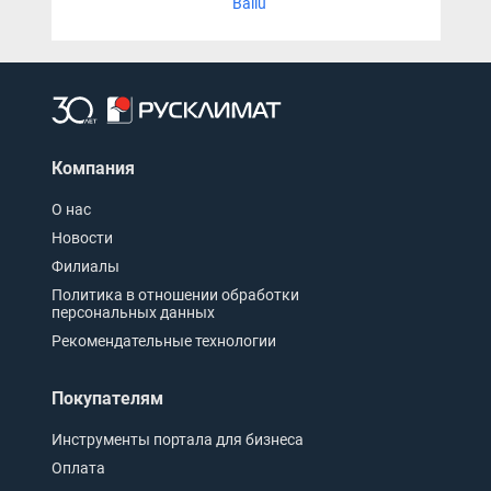
Ballu
Компания
О нас
Новости
Филиалы
Политика в отношении обработки
персональных данных
Рекомендательные технологии
Покупателям
Инструменты портала для бизнеса
Оплата