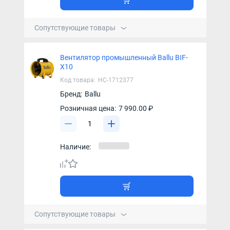
Сопутствующие товары
Вентилятор промышленный Ballu BIF-
X10
Код товара:
НС-1712377
Бренд:
Ballu
Розничная цена:
7 990.00 ₽
Наличие:
Сопутствующие товары