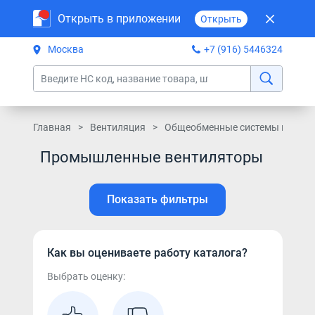
Открыть в приложении
Открыть
Москва
+7 (916) 5446324
Главная
Вентиляция
Общеобменные системы вентил
Промышленные вентиляторы
Показать фильтры
Как вы оцениваете работу каталога?
Выбрать оценку: