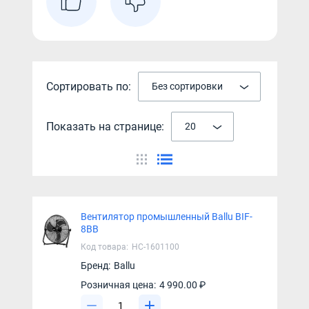
Сортировать по:
Без сортировки
Показать на странице:
20
Вентилятор промышленный Ballu BIF-
8BB
Код товара:
НС-1601100
Бренд:
Ballu
Розничная цена:
4 990.00 ₽