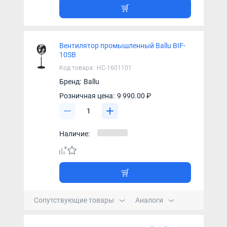
Вентилятор промышленный Ballu BIF-
10SB
Код товара:
НС-1601101
Бренд:
Ballu
Розничная цена:
9 990.00 ₽
Наличие:
Сопутствующие товары
Аналоги