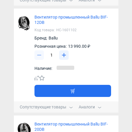
Сопутствующие товары
Аналоги
Вентилятор промышленный Ballu BIF-
12DB
Код товара:
НС-1601102
Бренд:
Ballu
Розничная цена:
13 990.00 ₽
Наличие:
Сопутствующие товары
Аналоги
Вентилятор промышленный Ballu BIF-
20DB