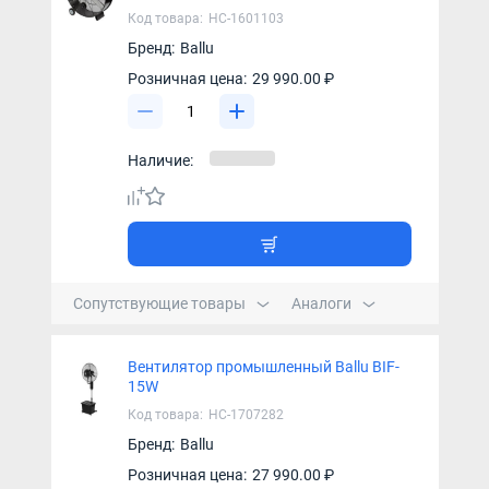
Код товара:
НС-1601103
Бренд:
Ballu
Розничная цена:
29 990.00 ₽
Наличие:
Сопутствующие товары
Аналоги
Вентилятор промышленный Ballu BIF-
15W
Код товара:
НС-1707282
Бренд:
Ballu
Розничная цена:
27 990.00 ₽