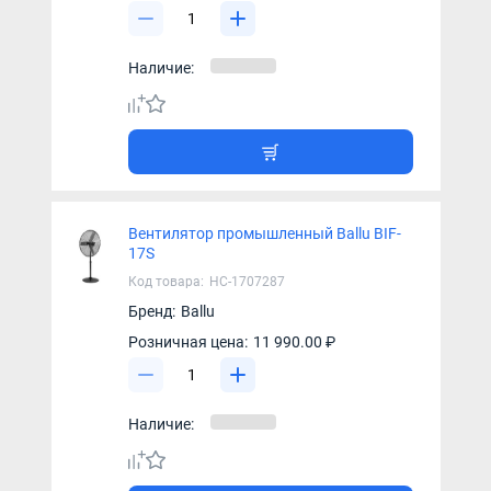
Наличие:
Вентилятор промышленный Ballu BIF-
17S
Код товара:
НС-1707287
Бренд:
Ballu
Розничная цена:
11 990.00 ₽
Наличие: