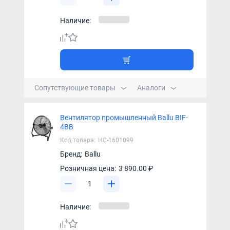
Наличие:
Сопутствующие товары
Аналоги
Вентилятор промышленный Ballu BIF-
4BB
Код товара:
НС-1601099
Бренд:
Ballu
Розничная цена:
3 890.00 ₽
Наличие: