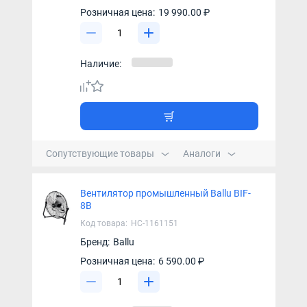
Розничная цена:
19 990.00 ₽
Наличие:
Сопутствующие товары
Аналоги
Вентилятор промышленный Ballu BIF-
8B
Код товара:
НС-1161151
Бренд:
Ballu
Розничная цена:
6 590.00 ₽