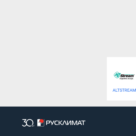
ALTSTREAM