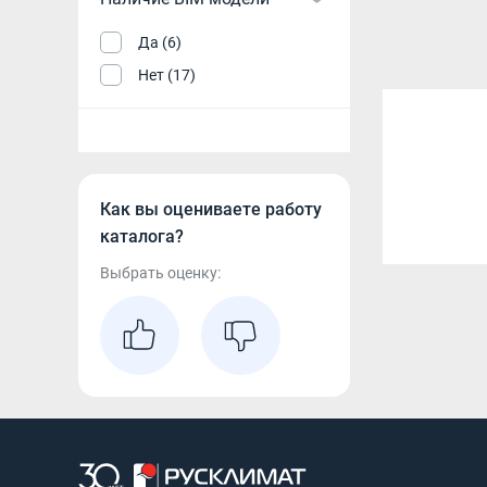
Да (6)
Нет (17)
Как вы оцениваете работу
каталога?
Выбрать оценку: