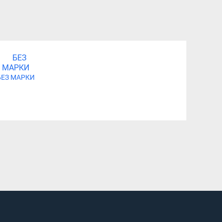
БЕЗ МАРКИ