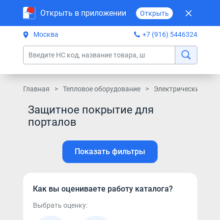
Открыть в приложении
Открыть
Москва
+7 (916) 5446324
Главная
Тепловое оборудование
Электрические кам
Защитное покрытие для
порталов
Показать фильтры
Как вы оцениваете работу каталога?
Выбрать оценку: