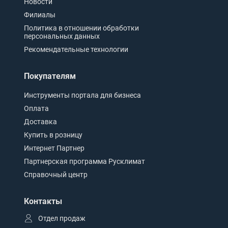
Новости
Филиалы
Политика в отношении обработки
персональных данных
Рекомендательные технологии
Покупателям
Инструменты портала для бизнеса
Оплата
Доставка
Купить в розницу
Интернет Партнер
Партнерская программа Русклимат
Справочный центр
Контакты
Отдел продаж