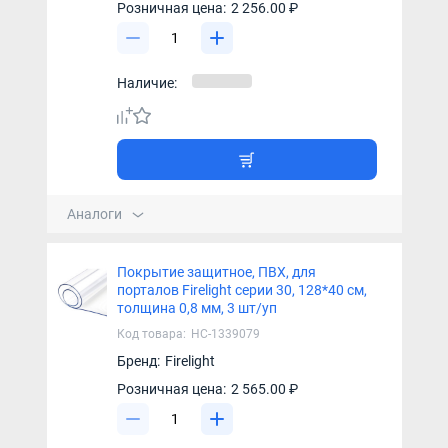
Розничная цена:
2 256.00 ₽
Наличие:
Аналоги
Покрытие защитное, ПВХ, для
порталов Firelight серии 30, 128*40 см,
толщина 0,8 мм, 3 шт/уп
Код товара:
НС-1339079
Бренд:
Firelight
Розничная цена:
2 565.00 ₽