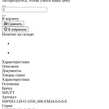
Авторизуйтесь, чтобы узнать Вашу цену
В корзину
Сравнить
В избранное
Наличие на складе:
Характеристики
Описание
Документы
Товары серии
Характеристики
Основные
Бренд
SHUFT
Артикул
SHFDO-120-O-1050_600-EM24-0-0-0-0
Серия