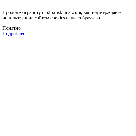
Продолжая работу с b2b.rusklimat.com, вы подтверждаете
использование сайтом cookies вашего браузера.
Понятно
Подробнее