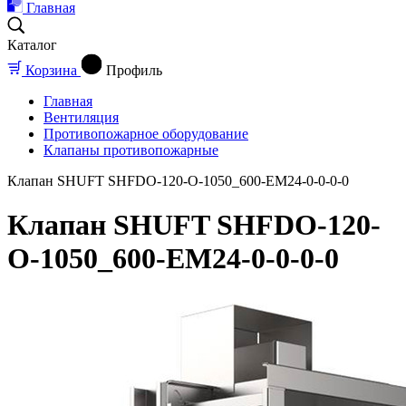
Главная
Каталог
Корзина
Профиль
Главная
Вентиляция
Противопожарное оборудование
Клапаны противопожарные
Клапан SHUFT SHFDO-120-O-1050_600-EM24-0-0-0-0
Клапан SHUFT SHFDO-120-
O-1050_600-EM24-0-0-0-0