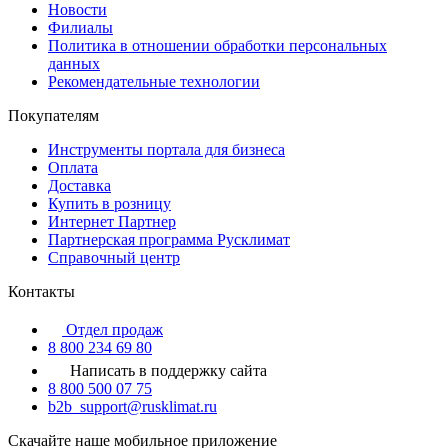
Новости
Филиалы
Политика в отношении обработки персональных
данных
Рекомендательные технологии
Покупателям
Инструменты портала для бизнеса
Оплата
Доставка
Купить в розницу
Интернет Партнер
Партнерская программа Русклимат
Справочный центр
Контакты
Отдел продаж
8 800 234 69 80
Написать в поддержку сайта
8 800 500 07 75
b2b_support@rusklimat.ru
Скачайте наше мобильное приложение