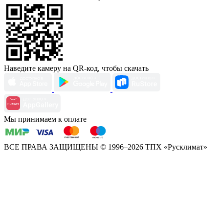
Наведите камеру на QR-код, чтобы скачать
Мы принимаем к оплате
ВСЕ ПРАВА ЗАЩИЩЕНЫ
© 1996–2026 ТПХ «Русклимат»