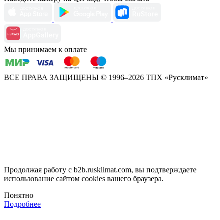
Мы принимаем к оплате
ВСЕ ПРАВА ЗАЩИЩЕНЫ
© 1996–2026 ТПХ «Русклимат»
Продолжая работу с b2b.rusklimat.com, вы подтверждаете
использование сайтом cookies вашего браузера.
Понятно
Подробнее