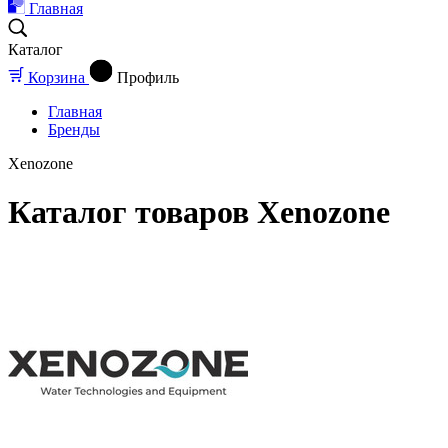
Главная
Каталог
Корзина
Профиль
Главная
Бренды
Xenozone
Каталог товаров Xenozone