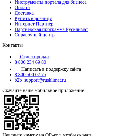
Инструменты портала для бизнеса
Оплата
Доставка
Купить в розницу
Интернет Партнер
Партнерская программа Русклимат
Справочный центр
Контакты
Отдел продаж
8 800 234 69 80
Написать в поддержку сайта
8 800 500 07 75
b2b_support@rusklimat.ru
Скачайте наше мобильное приложение
Наведите камеру на QR-код, чтобы скачать