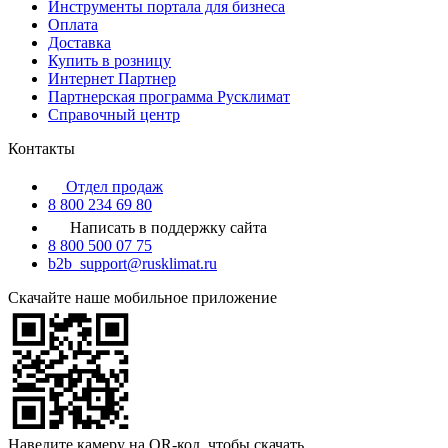
Инструменты портала для бизнеса
Оплата
Доставка
Купить в розницу
Интернет Партнер
Партнерская программа Русклимат
Справочный центр
Контакты
Отдел продаж
8 800 234 69 80
Написать в поддержку сайта
8 800 500 07 75
b2b_support@rusklimat.ru
Скачайте наше мобильное приложение
Наведите камеру на QR-код, чтобы скачать