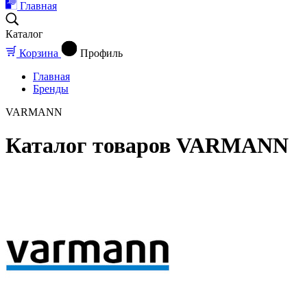
Главная
Каталог
Корзина
Профиль
Главная
Бренды
VARMANN
Каталог товаров VARMANN