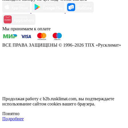
Мы принимаем к оплате
ВСЕ ПРАВА ЗАЩИЩЕНЫ
© 1996–2026 ТПХ «Русклимат»
Продолжая работу с b2b.rusklimat.com, вы подтверждаете
использование сайтом cookies вашего браузера.
Понятно
Подробнее