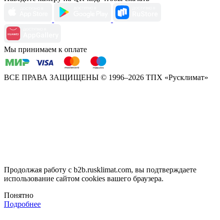
Мы принимаем к оплате
ВСЕ ПРАВА ЗАЩИЩЕНЫ
© 1996–2026 ТПХ «Русклимат»
Продолжая работу с b2b.rusklimat.com, вы подтверждаете
использование сайтом cookies вашего браузера.
Понятно
Подробнее