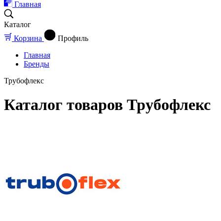
Главная
Каталог
Корзина
Профиль
Главная
Бренды
Трубофлекс
Каталог товаров Трубофлекс