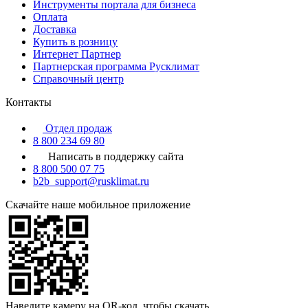
Инструменты портала для бизнеса
Оплата
Доставка
Купить в розницу
Интернет Партнер
Партнерская программа Русклимат
Справочный центр
Контакты
Отдел продаж
8 800 234 69 80
Написать в поддержку сайта
8 800 500 07 75
b2b_support@rusklimat.ru
Скачайте наше мобильное приложение
Наведите камеру на QR-код, чтобы скачать