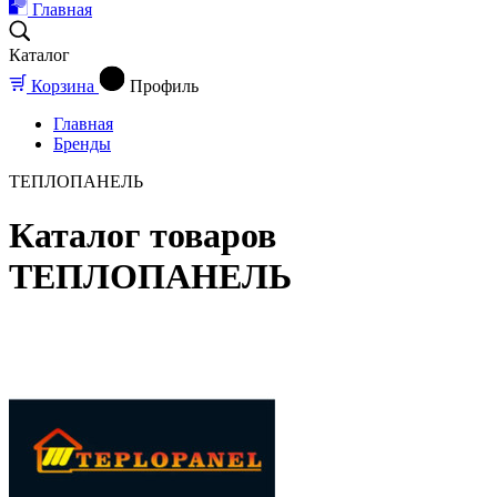
Главная
Каталог
Корзина
Профиль
Главная
Бренды
ТЕПЛОПАНЕЛЬ
Каталог товаров
ТЕПЛОПАНЕЛЬ