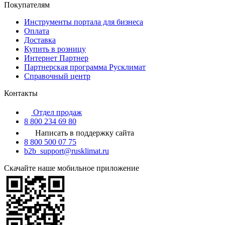
Покупателям
Инструменты портала для бизнеса
Оплата
Доставка
Купить в розницу
Интернет Партнер
Партнерская программа Русклимат
Справочный центр
Контакты
Отдел продаж
8 800 234 69 80
Написать в поддержку сайта
8 800 500 07 75
b2b_support@rusklimat.ru
Скачайте наше мобильное приложение