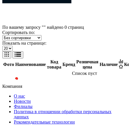
По вашему запросу "" найдено
0
страниц
Сортировать по:
Показать на странице:
Код
Розничная
Фото
Наименование
Бренд
Наличие
Ко
товара
цена
Список пуст
Компания
О нас
Новости
Филиалы
Политика в отношении обработки персональных
данных
Рекомендательные технологии