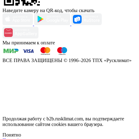
Наведите камеру на QR-код, чтобы скачать
Мы принимаем к оплате
ВСЕ ПРАВА ЗАЩИЩЕНЫ
© 1996–2026 ТПХ «Русклимат»
Продолжая работу с b2b.rusklimat.com, вы подтверждаете
использование сайтом cookies вашего браузера.
Понятно