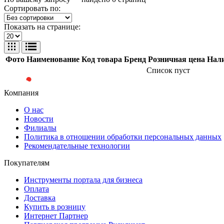
Сортировать по:
Показать на странице:
Фото
Наименование
Код товара
Бренд
Розничная цена
Нал
Список пуст
Компания
О нас
Новости
Филиалы
Политика в отношении обработки персональных данных
Рекомендательные технологии
Покупателям
Инструменты портала для бизнеса
Оплата
Доставка
Купить в розницу
Интернет Партнер