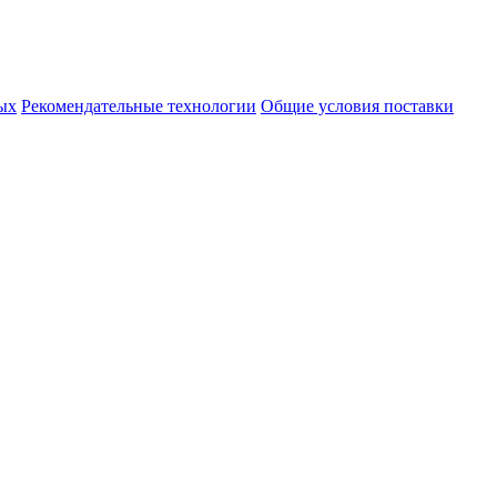
ых
Рекомендательные технологии
Общие условия поставки