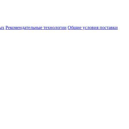
ых
Рекомендательные технологии
Общие условия поставки