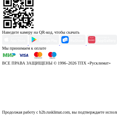
Наведите камеру на QR-код, чтобы скачать
Мы принимаем к оплате
ВСЕ ПРАВА ЗАЩИЩЕНЫ
© 1996–2026 ТПХ «Русклимат»
Продолжая работу с b2b.rusklimat.com, вы подтверждаете исполь