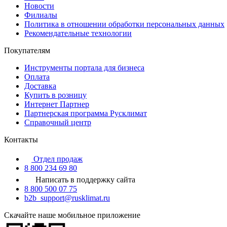
Новости
Филиалы
Политика в отношении обработки персональных данных
Рекомендательные технологии
Покупателям
Инструменты портала для бизнеса
Оплата
Доставка
Купить в розницу
Интернет Партнер
Партнерская программа Русклимат
Справочный центр
Контакты
Отдел продаж
8 800 234 69 80
Написать в поддержку сайта
8 800 500 07 75
b2b_support@rusklimat.ru
Скачайте наше мобильное приложение