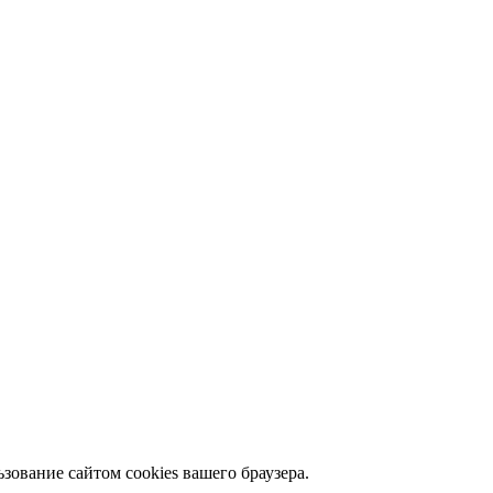
зование сайтом cookies вашего браузера.