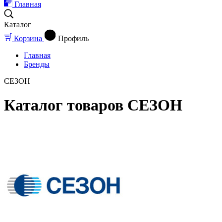
Главная
Каталог
Корзина
Профиль
Главная
Бренды
СЕЗОН
Каталог товаров СЕЗОН