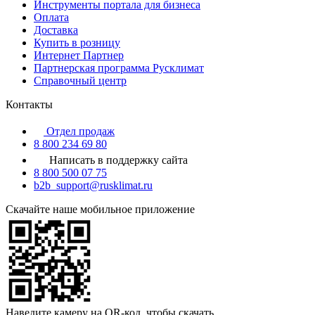
Инструменты портала для бизнеса
Оплата
Доставка
Купить в розницу
Интернет Партнер
Партнерская программа Русклимат
Справочный центр
Контакты
Отдел продаж
8 800 234 69 80
Написать в поддержку сайта
8 800 500 07 75
b2b_support@rusklimat.ru
Скачайте наше мобильное приложение
Наведите камеру на QR-код, чтобы скачать