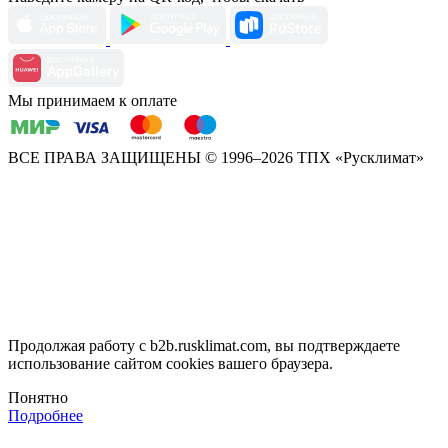
Мы принимаем к оплате
ВСЕ ПРАВА ЗАЩИЩЕНЫ
© 1996–2026 ТПХ «Русклимат»
Продолжая работу с b2b.rusklimat.com, вы подтверждаете
использование сайтом cookies вашего браузера.
Понятно
Подробнее