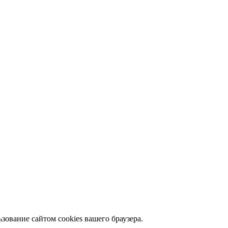
зование сайтом cookies вашего браузера.