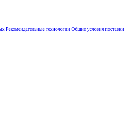
ых
Рекомендательные технологии
Общие условия поставки