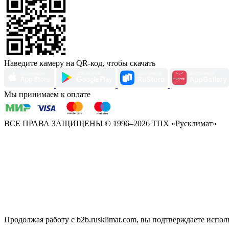
Наведите камеру на QR-код, чтобы скачать
Мы принимаем к оплате
ВСЕ ПРАВА ЗАЩИЩЕНЫ
© 1996–2026 ТПХ «Русклимат»
Продолжая работу с b2b.rusklimat.com, вы подтверждаете исполь