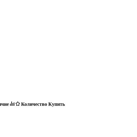
ичие
Количество
Купить