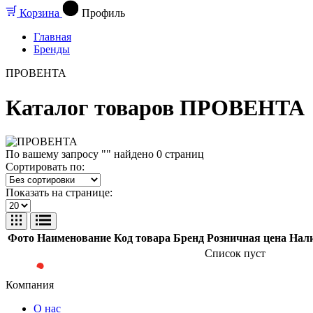
Корзина
Профиль
Главная
Бренды
ПРОВЕНТА
Каталог товаров ПРОВЕНТА
По вашему запросу "" найдено
0
страниц
Сортировать по:
Показать на странице:
Фото
Наименование
Код товара
Бренд
Розничная цена
Нал
Список пуст
Компания
О нас