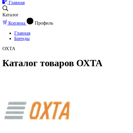
Главная
Каталог
Корзина
Профиль
Главная
Бренды
ОХТА
Каталог товаров ОХТА