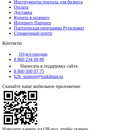
Инструменты портала для бизнеса
Оплата
Доставка
Купить в розницу
Интернет Партнер
Партнерская программа Русклимат
Справочный центр
Контакты
Отдел продаж
8 800 234 69 80
Написать в поддержку сайта
8 800 500 07 75
b2b_support@rusklimat.ru
Скачайте наше мобильное приложение
Наведите камеру на QR-код, чтобы скачать