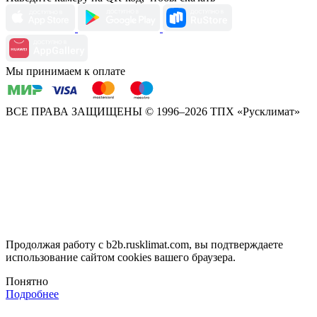
Мы принимаем к оплате
ВСЕ ПРАВА ЗАЩИЩЕНЫ
© 1996–2026 ТПХ «Русклимат»
Продолжая работу с b2b.rusklimat.com, вы подтверждаете
использование сайтом cookies вашего браузера.
Понятно
Подробнее