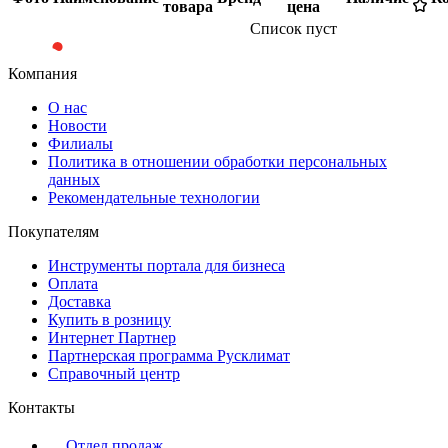
товара
цена
Список пуст
Компания
О нас
Новости
Филиалы
Политика в отношении обработки персональных
данных
Рекомендательные технологии
Покупателям
Инструменты портала для бизнеса
Оплата
Доставка
Купить в розницу
Интернет Партнер
Партнерская программа Русклимат
Справочный центр
Контакты
Отдел продаж