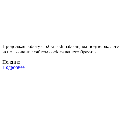
Продолжая работу с b2b.rusklimat.com, вы подтверждаете
использование сайтом cookies вашего браузера.
Понятно
Подробнее