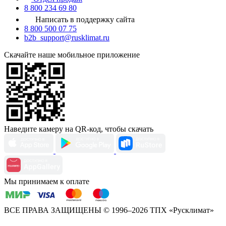
8 800 234 69 80
Написать в поддержку сайта
8 800 500 07 75
b2b_support@rusklimat.ru
Скачайте наше мобильное приложение
Наведите камеру на QR-код, чтобы скачать
Мы принимаем к оплате
ВСЕ ПРАВА ЗАЩИЩЕНЫ
© 1996–2026 ТПХ «Русклимат»