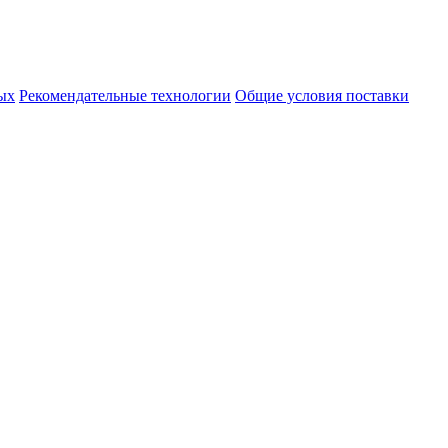
ых
Рекомендательные технологии
Общие условия поставки