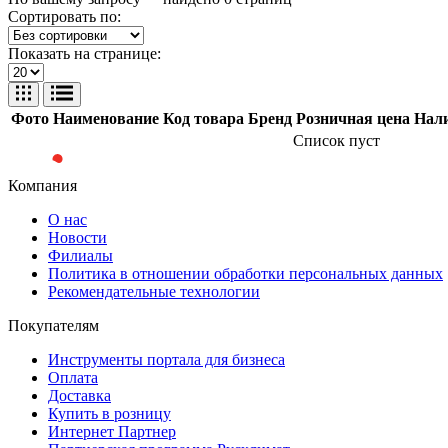
Сортировать по:
Показать на странице:
Фото
Наименование
Код товара
Бренд
Розничная цена
Нал
Список пуст
Компания
О нас
Новости
Филиалы
Политика в отношении обработки персональных данных
Рекомендательные технологии
Покупателям
Инструменты портала для бизнеса
Оплата
Доставка
Купить в розницу
Интернет Партнер