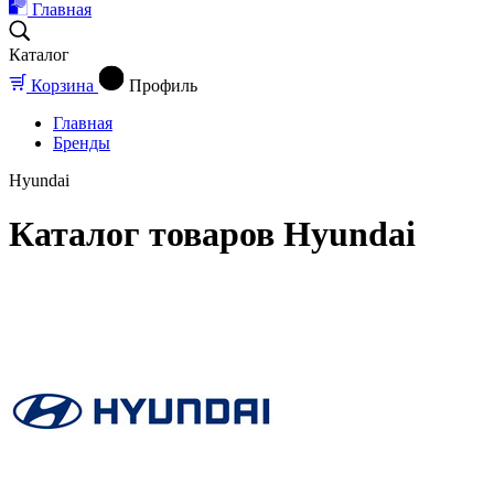
Главная
Каталог
Корзина
Профиль
Главная
Бренды
Hyundai
Каталог товаров Hyundai