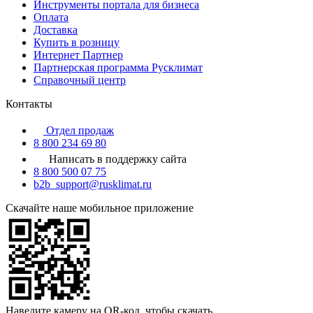
Инструменты портала для бизнеса
Оплата
Доставка
Купить в розницу
Интернет Партнер
Партнерская программа Русклимат
Справочный центр
Контакты
Отдел продаж
8 800 234 69 80
Написать в поддержку сайта
8 800 500 07 75
b2b_support@rusklimat.ru
Скачайте наше мобильное приложение
Наведите камеру на QR-код, чтобы скачать