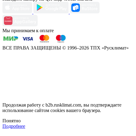
Мы принимаем к оплате
ВСЕ ПРАВА ЗАЩИЩЕНЫ
© 1996–2026 ТПХ «Русклимат»
Продолжая работу с b2b.rusklimat.com, вы подтверждаете
использование сайтом cookies вашего браузера.
Понятно
Подробнее