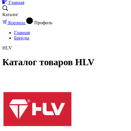
Главная
Каталог
Корзина
Профиль
Главная
Бренды
HLV
Каталог товаров HLV