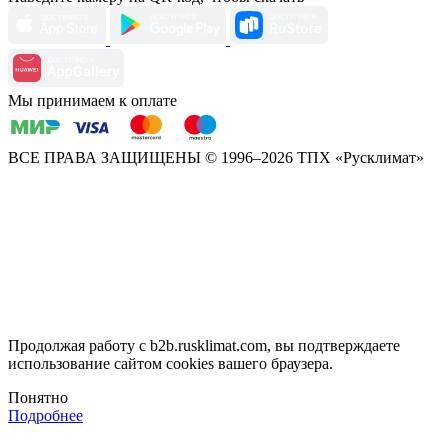
Мы принимаем к оплате
ВСЕ ПРАВА ЗАЩИЩЕНЫ
© 1996–2026 ТПХ «Русклимат»
Продолжая работу с b2b.rusklimat.com, вы подтверждаете
использование сайтом cookies вашего браузера.
Понятно
Подробнее