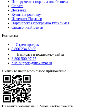
Инструменты портала для бизнеса
Оплата
Доставка
Купить в розницу
Интернет Партнер
Партнерская программа Русклимат
Справочный центр
Контакты
Отдел продаж
8 800 234 69 80
Написать в поддержку сайта
8 800 500 07 75
b2b_support@rusklimat.ru
Скачайте наше мобильное приложение
Наведите камеру на QR-код, чтобы скачать