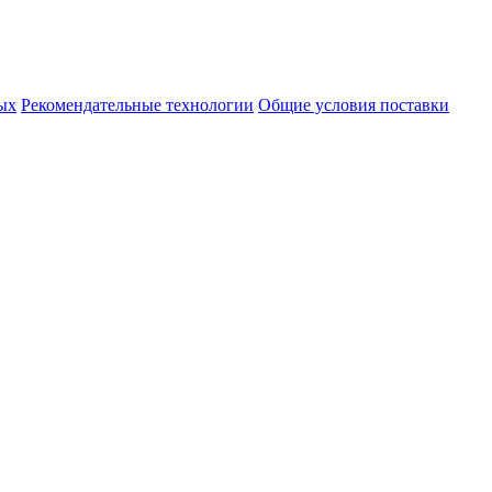
ых
Рекомендательные технологии
Общие условия поставки