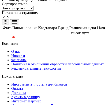
Сортировать по:
Показать на странице:
Фото
Наименование
Код товара
Бренд
Розничная цена
Нал
Список пуст
Компания
О нас
Новости
Филиалы
Политика в отношении обработки персональных данных
Рекомендательные технологии
Покупателям
Инструменты портала для бизнеса
Оплата
Доставка
Купить в розницу
Интернет Партнер