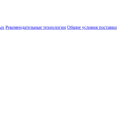
ых
Рекомендательные технологии
Общие условия поставки