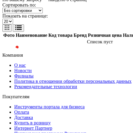
Сортировать по:
Показать на странице:
Фото
Наименование
Код товара
Бренд
Розничная цена
Нал
Список пуст
Компания
О нас
Новости
Филиалы
Политика в отношении обработки персональных данных
Рекомендательные технологии
Покупателям
Инструменты портала для бизнеса
Оплата
Доставка
Купить в розницу
Интернет Партнер