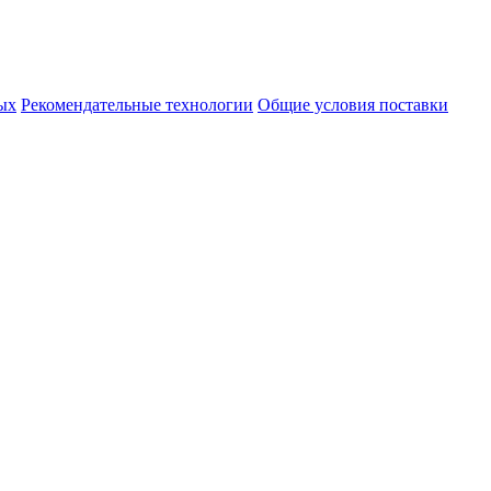
ых
Рекомендательные технологии
Общие условия поставки