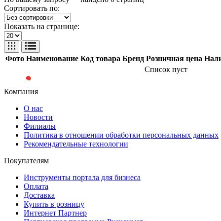
Сортировать по:
Показать на странице:
Фото
Наименование
Код товара
Бренд
Розничная цена
Нал
Список пуст
Компания
О нас
Новости
Филиалы
Политика в отношении обработки персональных данных
Рекомендательные технологии
Покупателям
Инструменты портала для бизнеса
Оплата
Доставка
Купить в розницу
Интернет Партнер