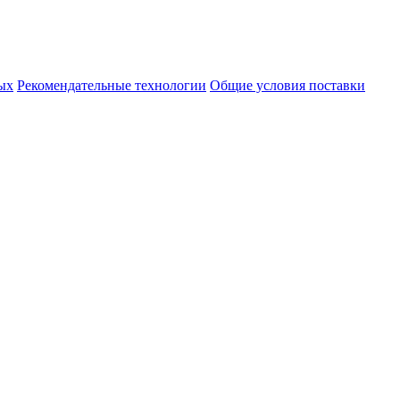
ых
Рекомендательные технологии
Общие условия поставки