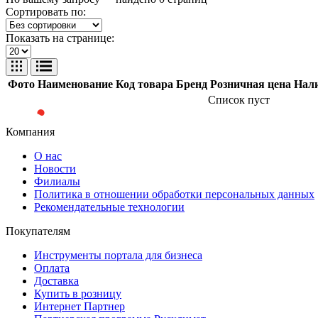
Сортировать по:
Показать на странице:
Фото
Наименование
Код товара
Бренд
Розничная цена
Нал
Список пуст
Компания
О нас
Новости
Филиалы
Политика в отношении обработки персональных данных
Рекомендательные технологии
Покупателям
Инструменты портала для бизнеса
Оплата
Доставка
Купить в розницу
Интернет Партнер