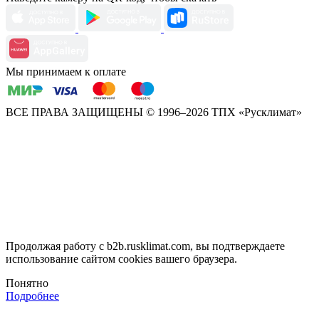
Мы принимаем к оплате
ВСЕ ПРАВА ЗАЩИЩЕНЫ
© 1996–2026 ТПХ «Русклимат»
Продолжая работу с b2b.rusklimat.com, вы подтверждаете
использование сайтом cookies вашего браузера.
Понятно
Подробнее