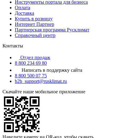
Инструменты портала для бизнеса
Оплата
Доставка
Купить в розницу
Интернет Партнер
Партнерская программа Русклимат
Справочный центр
Контакты
Отдел продаж
8 800 234 69 80
Написать в поддержку сайта
8 800 500 07 75
b2b_support@rusklimat.ru
Скачайте наше мобильное приложение
Наведите камеру на QR-код, чтобы скачать