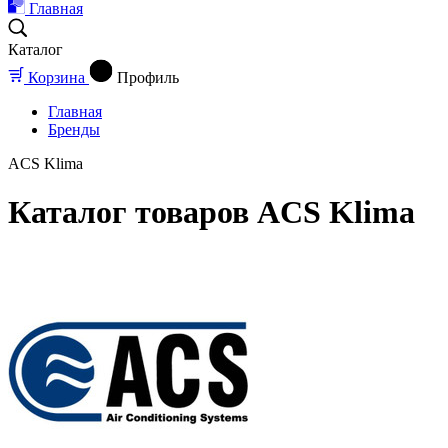
Главная
Каталог
Корзина
Профиль
Главная
Бренды
ACS Klima
Каталог товаров ACS Klima