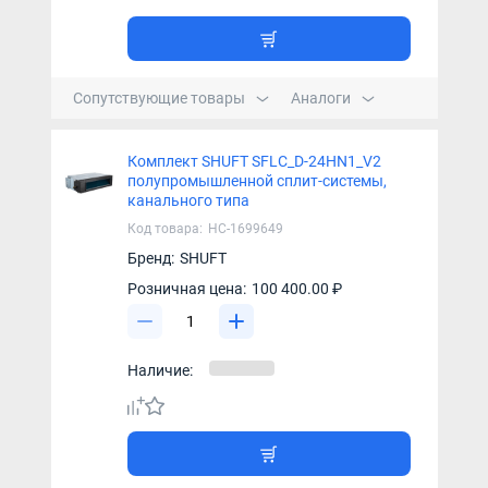
Сопутствующие товары
Аналоги
Комплект SHUFT SFLC_D-24HN1_V2
полупромышленной сплит-системы,
канального типа
Код товара:
НС-1699649
Бренд:
SHUFT
Розничная цена:
100 400.00 ₽
Наличие: