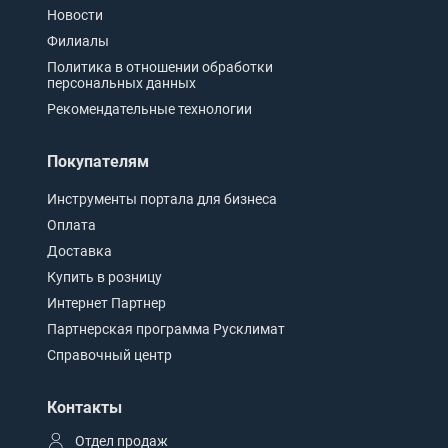
Новости
Филиалы
Политика в отношении обработки
персональных данных
Рекомендательные технологии
Покупателям
Инструменты портала для бизнеса
Оплата
Доставка
Купить в розницу
Интернет Партнер
Партнерская программа Русклимат
Справочный центр
Контакты
Отдел продаж