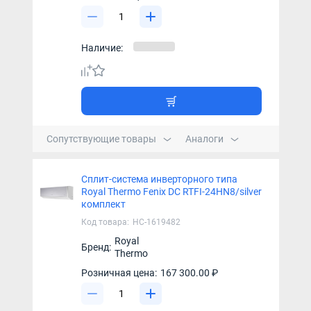
Наличие:
Сопутствующие товары
Аналоги
Сплит-система инверторного типа
Royal Thermo Fenix DC RTFI-24HN8/silver
комплект
Код товара:
НС-1619482
Royal
Бренд:
Thermo
Розничная цена:
167 300.00 ₽