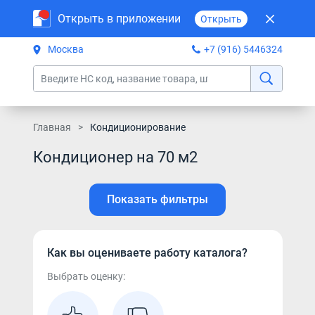
Открыть в приложении
Открыть
Москва
+7 (916) 5446324
Главная
Кондиционирование
Кондиционер на 70 м2
Показать фильтры
Как вы оцениваете работу каталога?
Выбрать оценку: