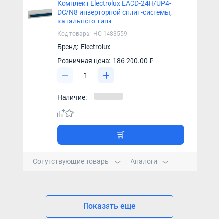
Комплект Electrolux EACD-24H/UP4-
DC/N8 инверторной сплит-системы,
канального типа
Код товара:
НС-1483559
Бренд:
Electrolux
Розничная цена:
186 200.00 ₽
Наличие:
Сопутствующие товары
Аналоги
Показать еще