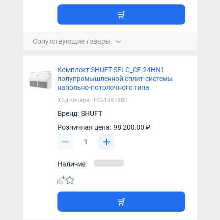
Сопутствующие товары
Комплект SHUFT SFLC_CF-24HN1
полупромышленной сплит-системы
напольно-потолочного типа
Код товара:
НС-1597880
Бренд:
SHUFT
Розничная цена:
98 200.00 ₽
Наличие: