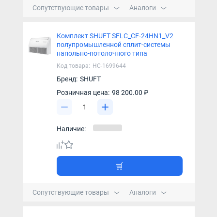
Сопутствующие товары
Аналоги
Комплект SHUFT SFLC_CF-24HN1_V2
полупромышленной сплит-системы
напольно-потолочного типа
Код товара:
НС-1699644
Бренд:
SHUFT
Розничная цена:
98 200.00 ₽
Наличие:
Сопутствующие товары
Аналоги