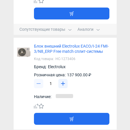
Сопутствующие товары
Аналоги
Блок внешний Electrolux EACO/I-24 FMI-
3/N8_ERP Free match сплит-системы
Код товара:
НС-1273406
Бренд:
Electrolux
Розничная цена:
137 900.00 ₽
Наличие: