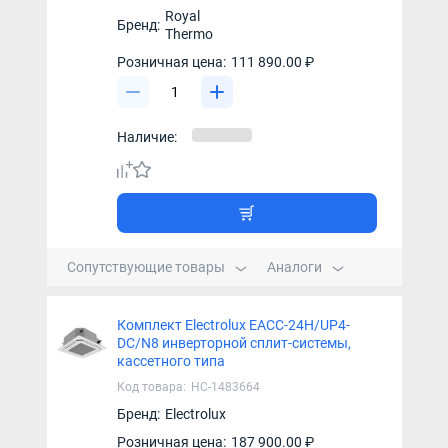
Royal
Бренд:
Thermo
Розничная цена:
111 890.00 ₽
Наличие:
Сопутствующие товары
Аналоги
Комплект Electrolux EACC-24H/UP4-
DC/N8 инверторной сплит-системы,
кассетного типа
Код товара:
НС-1483664
Бренд:
Electrolux
Розничная цена:
187 900.00 ₽