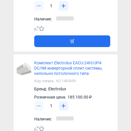
Наличие:
Комплект Electrolux EACU-24H/UP4-
DC/N8 инверторной сплит-системы,
напольно-потолочного типа
Код товара:
НС-1483690
Бренд:
Electrolux
Розничная цена:
185 100.00 ₽
Наличие: