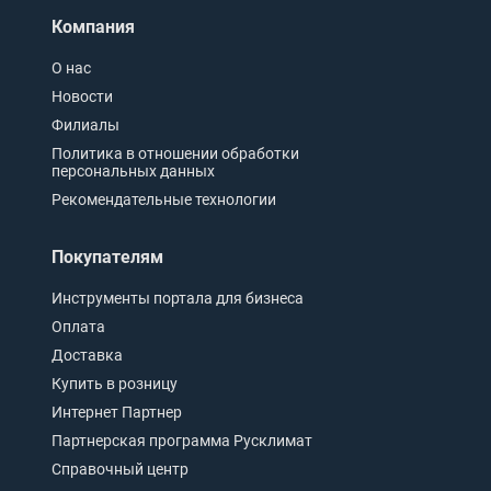
Компания
О нас
Новости
Филиалы
Политика в отношении обработки
персональных данных
Рекомендательные технологии
Покупателям
Инструменты портала для бизнеса
Оплата
Доставка
Купить в розницу
Интернет Партнер
Партнерская программа Русклимат
Справочный центр