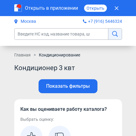
Открыть в приложении
Открыть
Москва
+7 (916) 5446324
Главная
Кондиционирование
Кондиционер 3 квт
Показать фильтры
Как вы оцениваете работу каталога?
Выбрать оценку: