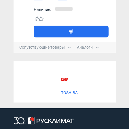
Наличие:
Сопутствующие товары
Аналоги
TOSHIBA