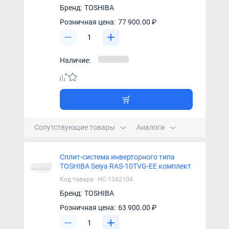
Бренд:
TOSHIBA
Розничная цена:
77 900.00 ₽
Наличие:
Сопутствующие товары
Аналоги
Сплит-система инверторного типа
TOSHIBA Seiya RAS-10TVG-EE комплект
Код товара:
НС-1342104
Бренд:
TOSHIBA
Розничная цена:
63 900.00 ₽