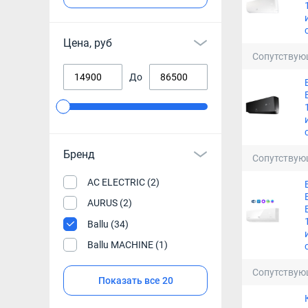
Цена, руб
Сопутствую
До
Бренд
Сопутствую
AC ELECTRIC (2)
AURUS (2)
Ballu (34)
Ballu MACHINE (1)
Сопутствую
Показать все 20