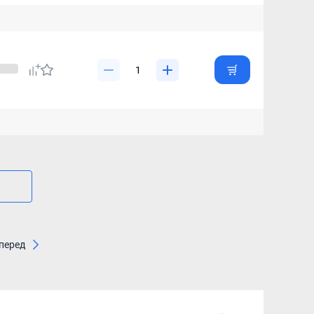
перед