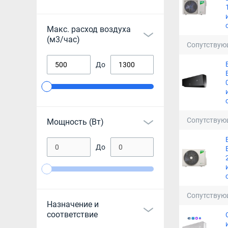
Макс. расход воздуха
(м3/час)
Сопутствую
До
Сопутствую
Мощность (Вт)
До
Сопутствую
Назначение и
соответствие