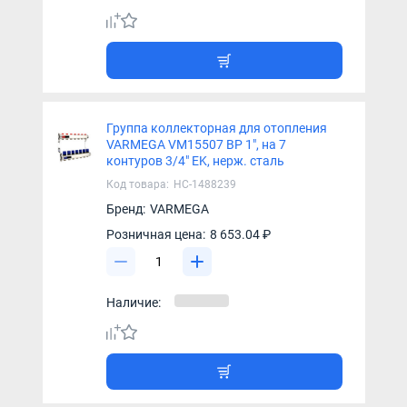
Группа коллекторная для отопления
VARMEGA VM15507 ВР 1", на 7
контуров 3/4" EK, нерж. сталь
Код товара:
НС-1488239
Бренд:
VARMEGA
Розничная цена:
8 653.04 ₽
Наличие: