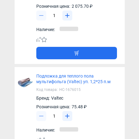
Розничная цена:
2 075.70 ₽
Наличие:
Подложка для теплого пола
мультифольга (Valtec) уп. 1,2*25 п.м
Код товара:
НС-1676015
Бренд:
Valtec
Розничная цена:
75.48 ₽
Наличие: