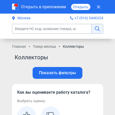
Открыть в приложении
Открыть
Москва
+7 (916) 5446324
Главная
Товар месяца
Коллекторы
Коллекторы
Показать фильтры
Как вы оцениваете работу каталога?
Выбрать оценку: