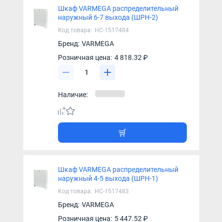
Шкаф VARMEGA распределительный
наружный 6-7 выхода (ШРН-2)
Код товара:
НС-1517484
Бренд:
VARMEGA
Розничная цена:
4 818.32 ₽
Наличие:
Шкаф VARMEGA распределительный
наружный 4-5 выхода (ШРН-1)
Код товара:
НС-1517483
Бренд:
VARMEGA
Розничная цена:
5 447.52 ₽