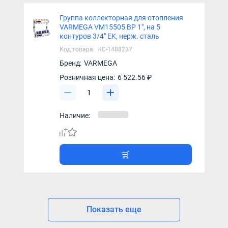
Группа коллекторная для отопления
VARMEGA VM15505 ВР 1", на 5
контуров 3/4" EK, нерж. сталь
Код товара:
НС-1488237
Бренд:
VARMEGA
Розничная цена:
6 522.56 ₽
Наличие:
Показать еще