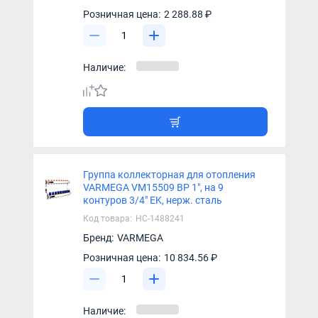
Розничная цена:
2 288.88 ₽
Наличие:
Группа коллекторная для отопления
VARMEGA VM15509 ВР 1", на 9
контуров 3/4" EK, нерж. сталь
Код товара:
НС-1488241
Бренд:
VARMEGA
Розничная цена:
10 834.56 ₽
Наличие: