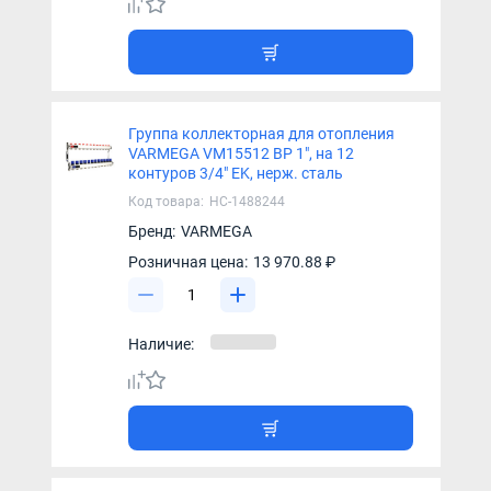
Группа коллекторная для отопления
VARMEGA VM15512 ВР 1", на 12
контуров 3/4" EK, нерж. сталь
Код товара:
НС-1488244
Бренд:
VARMEGA
Розничная цена:
13 970.88 ₽
Наличие: