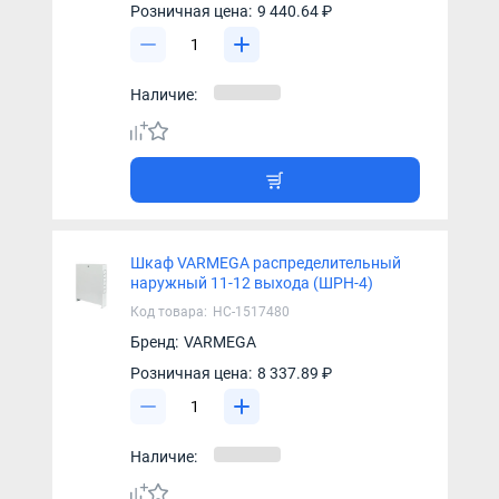
Розничная цена:
9 440.64 ₽
Наличие:
Шкаф VARMEGA распределительный
наружный 11-12 выхода (ШРН-4)
Код товара:
НС-1517480
Бренд:
VARMEGA
Розничная цена:
8 337.89 ₽
Наличие: