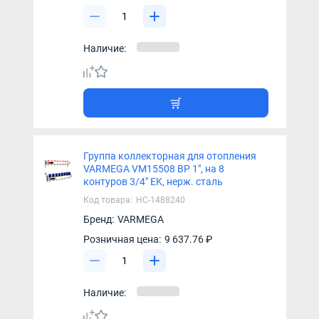
Наличие:
Группа коллекторная для отопления
VARMEGA VM15508 ВР 1", на 8
контуров 3/4" EK, нерж. сталь
Код товара:
НС-1488240
Бренд:
VARMEGA
Розничная цена:
9 637.76 ₽
Наличие: