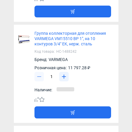
Группа коллекторная для отопления
VARMEGA VM15510 ВР 1", на 10
контуров 3/4" EK, нерж. сталь
Код товара:
НС-1488242
Бренд:
VARMEGA
Розничная цена:
11 797.28 ₽
Наличие: