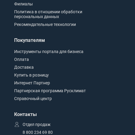
Филиалы
Политика в отношении обработки
персональных данных
Рекомендательные технологии
Покупателям
Инструменты портала для бизнеса
Оплата
Доставка
Купить в розницу
Интернет Партнер
Партнерская программа Русклимат
Справочный центр
Контакты
Отдел продаж
8 800 234 69 80