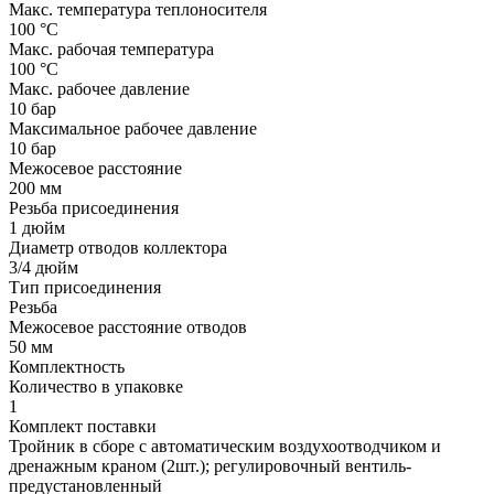
Макс. температура теплоносителя
100 °С
Макс. рабочая температура
100 °С
Макс. рабочее давление
10 бар
Максимальное рабочее давление
10 бар
Межосевое расстояние
200 мм
Резьба присоединения
1 дюйм
Диаметр отводов коллектора
3/4 дюйм
Тип присоединения
Резьба
Межосевое расстояние отводов
50 мм
Комплектность
Количество в упаковке
1
Комплект поставки
Тройник в сборе с автоматическим воздухоотводчиком и
дренажным краном (2шт.); регулировочный вентиль-
предустановленный