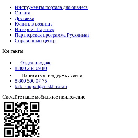
Инструменты портала для бизнеса
Оплата
Доставка
Купить в розницу
Интернет Партнер
Партнерская программа Русклимат
Справочный центр
Контакты
Отдел продаж
8 800 234 69 80
Написать в поддержку сайта
8 800 500 07 75
b2b_support@rusklimat.ru
Скачайте наше мобильное приложение