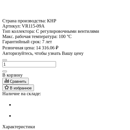
Страна производства:
КНР
Артикул:
VR115-09A
Тип коллектора:
С регулировочными вентилями
Макс. рабочая температура:
100 °С
Гарантийный срок:
7 лет
Розничная цена:
14 316.06 ₽
Авторизуйтесь, чтобы узнать Вашу цену
В корзину
Сравнить
В избранное
Наличие на складе:
Характеристики