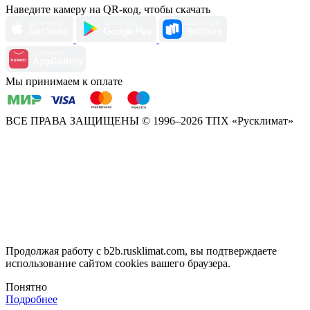
Наведите камеру на QR-код, чтобы скачать
Мы принимаем к оплате
ВСЕ ПРАВА ЗАЩИЩЕНЫ
© 1996–2026 ТПХ «Русклимат»
Продолжая работу с b2b.rusklimat.com, вы подтверждаете
использование сайтом cookies вашего браузера.
Понятно
Подробнее