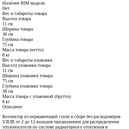
Наличие BIM модели
Нет
Вес и габариты товара
Высота товара
11 см
Ширина товара
38 см
Глубина товара
75 см
Масса товара (нетто)
8 кг
Вес и габариты упаковки
Высота упаковки товара
11 см
Ширина упаковки товара
75 см
Глубина упаковки товара
38 см
Масса товара с упаковкой (брутто)
8 кг
Описание
Коллектор из нержавеющей стали в сборе без расходомеров
VIEIR от 2 до 12 выходов предназначен для распределения
теплоносителя по системе радиаторного отопления в