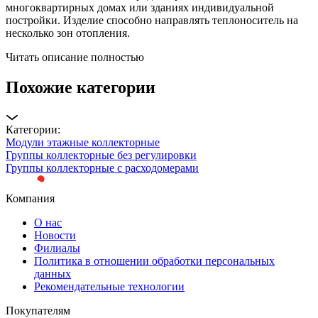
многоквартирных домах или зданиях индивидуальной
постройки. Изделие способно направлять теплоноситель на
несколько зон отопления.
Читать описание полностью
Похожие категории
Категории:
Модули этажные коллекторные
Группы коллекторные без регулировки
Группы коллекторные с расходомерами
Компания
О нас
Новости
Филиалы
Политика в отношении обработки персональных
данных
Рекомендательные технологии
Покупателям