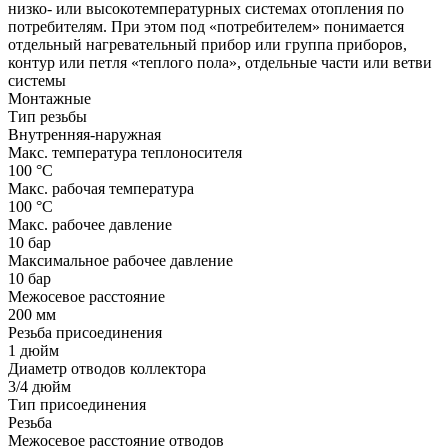
низко- или высокотемпературных системах отопления по
потребителям. При этом под «потребителем» понимается
отдельный нагревательный прибор или группа приборов,
контур или петля «теплого пола», отдельные части или ветви
системы
Монтажные
Тип резьбы
Внутренняя-наружная
Макс. температура теплоносителя
100 °С
Макс. рабочая температура
100 °С
Макс. рабочее давление
10 бар
Максимальное рабочее давление
10 бар
Межосевое расстояние
200 мм
Резьба присоединения
1 дюйм
Диаметр отводов коллектора
3/4 дюйм
Тип присоединения
Резьба
Межосевое расстояние отводов