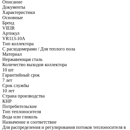
Описание
Документы
Характеристики
Основные
Бренд
VIEIR
Артикул
VR113-10A
Тип коллектора
С расходомерами / Для теплого пола
Материал
Нержавеющая сталь
Количество выходов коллектора
10 шт
Гарантийный срок
7 лет
Срок службы
10 лет
Страна производства
КНР
Потребительские
Тип теплоносителя
Вода или гликоль
Назначение и соответствие
Для распределения и регулирования потоков теплоносителя в