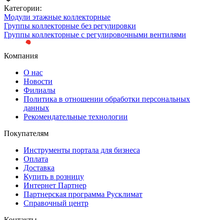
Категории:
Модули этажные коллекторные
Группы коллекторные без регулировки
Группы коллекторные с регулировочными вентилями
Компания
О нас
Новости
Филиалы
Политика в отношении обработки персональных
данных
Рекомендательные технологии
Покупателям
Инструменты портала для бизнеса
Оплата
Доставка
Купить в розницу
Интернет Партнер
Партнерская программа Русклимат
Справочный центр
Контакты