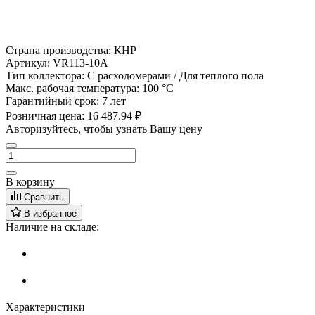
Страна производства:
КНР
Артикул:
VR113-10A
Тип коллектора:
С расходомерами / Для теплого пола
Макс. рабочая температура:
100 °С
Гарантийный срок:
7 лет
Розничная цена:
16 487.94 ₽
Авторизуйтесь, чтобы узнать Вашу цену
В корзину
Сравнить
В избранное
Наличие на складе:
Характеристики