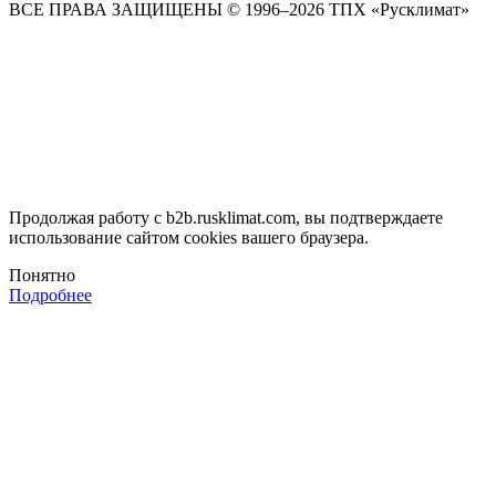
ВСЕ ПРАВА ЗАЩИЩЕНЫ
© 1996–2026 ТПХ «Русклимат»
Продолжая работу с b2b.rusklimat.com, вы подтверждаете
использование сайтом cookies вашего браузера.
Понятно
Подробнее