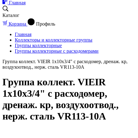
Главная
Каталог
Корзина
Профиль
Главная
Коллекторы и коллекторные группы
Группы коллекторные
Группы коллекторные с расходомерами
Группа коллект. VIEIR 1х10х3/4" с расходомер, дренаж. кр,
воздухоотвод., нерж. сталь VR113-10A
Группа коллект. VIEIR
1х10х3/4" с расходомер,
дренаж. кр, воздухоотвод.,
нерж. сталь VR113-10A