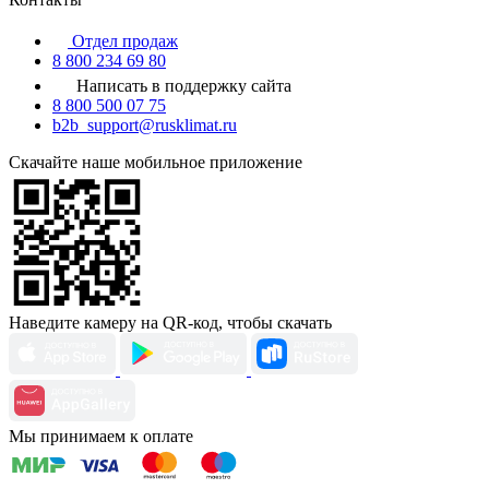
Отдел продаж
8 800 234 69 80
Написать в поддержку сайта
8 800 500 07 75
b2b_support@rusklimat.ru
Скачайте наше мобильное приложение
Наведите камеру на QR-код, чтобы скачать
Мы принимаем к оплате