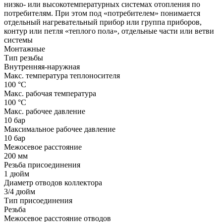
низко- или высокотемпературных системах отопления по
потребителям. При этом под «потребителем» понимается
отдельный нагревательный прибор или группа приборов,
контур или петля «теплого пола», отдельные части или ветви
системы
Монтажные
Тип резьбы
Внутренняя-наружная
Макс. температура теплоносителя
100 °С
Макс. рабочая температура
100 °С
Макс. рабочее давление
10 бар
Максимальное рабочее давление
10 бар
Межосевое расстояние
200 мм
Резьба присоединения
1 дюйм
Диаметр отводов коллектора
3/4 дюйм
Тип присоединения
Резьба
Межосевое расстояние отводов