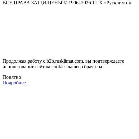
ВСЕ ПРАВА ЗАЩИЩЕНЫ
© 1996–2026 ТПХ «Русклимат»
Продолжая работу с b2b.rusklimat.com, вы подтверждаете
использование сайтом cookies вашего браузера.
Понятно
Подробнее