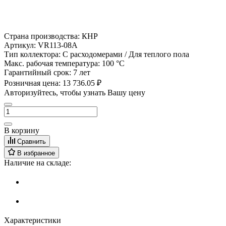
Страна производства:
КНР
Артикул:
VR113-08A
Тип коллектора:
С расходомерами / Для теплого пола
Макс. рабочая температура:
100 °С
Гарантийный срок:
7 лет
Розничная цена:
13 736.05 ₽
Авторизуйтесь, чтобы узнать Вашу цену
В корзину
Сравнить
В избранное
Наличие на складе:
Характеристики