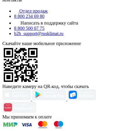
Отдел продаж
8 800 234 69 80
Написать в поддержку сайта
8 800 500 07 75
b2b_support@rusklimat.ru
Скачайте наше мобильное приложение
Наведите камеру на QR-код, чтобы скачать
Мы принимаем к оплате