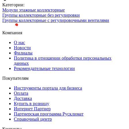
Категории:
Модули этажные коллекторные
Группы коллекторные без регулировки
Группы коллекторные с регулировочными вентилями
Компания
О нас
Новости
Филиалы
Политика в отношении обработки персональных
данных
Рекомендательные технологии
Покупателям
Инструменты портала для бизнеса
Оплата
Доставка
Купить в розницу
Интернет Партнер
Партнерская программа Русклимат
Справочный центр
Контакты