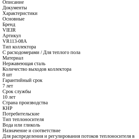
Описание
Документы
Характеристики
Основные
Бренд
VIEIR
Артикул
VR113-08A
Тип коллектора
С расходомерами / Для теплого пола
Материал
Нержавеющая сталь
Количество выходов коллектора
8 шт
Гарантийный срок
7 лет
Срок службы
10 лет
Страна производства
КНР
Потребительские
Тип теплоносителя
Вода или гликоль
Назначение и соответствие
Для распределения и регулирования потоков теплоносителя в