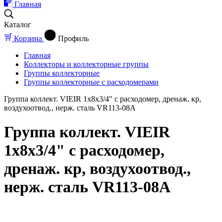
Главная
Каталог
Корзина
Профиль
Главная
Коллекторы и коллекторные группы
Группы коллекторные
Группы коллекторные с расходомерами
Группа коллект. VIEIR 1х8х3/4" с расходомер, дренаж. кр,
воздухоотвод., нерж. сталь VR113-08A
Группа коллект. VIEIR
1х8х3/4" с расходомер,
дренаж. кр, воздухоотвод.,
нерж. сталь VR113-08A