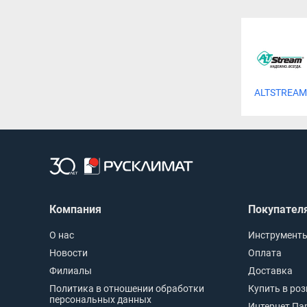
ALTSTREAM
Компания
Покупател
О нас
Инструменты
Новости
Оплата
Филиалы
Доставка
Политика в отношении обработки
Купить в ро
персональных данных
Интернет Па