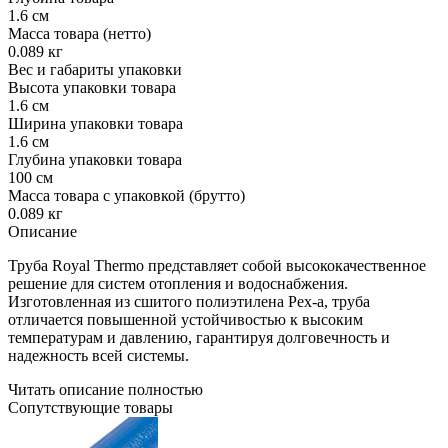
1.6 см
Масса товара (нетто)
0.089 кг
Вес и габариты упаковки
Высота упаковки товара
1.6 см
Ширина упаковки товара
1.6 см
Глубина упаковки товара
100 см
Масса товара с упаковкой (брутто)
0.089 кг
Описание
Труба Royal Thermo представляет собой высококачественное
решение для систем отопления и водоснабжения.
Изготовленная из сшитого полиэтилена Pex-a, труба
отличается повышенной устойчивостью к высоким
температурам и давлению, гарантируя долговечность и
надежность всей системы.
Читать описание полностью
Сопутствующие товары