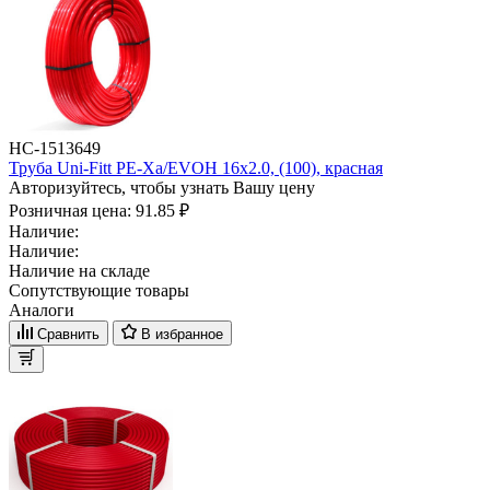
НС-1513649
Труба Uni-Fitt PE-Xa/EVOH 16х2.0, (100), красная
Авторизуйтесь, чтобы узнать Вашу цену
Розничная цена:
91.85 ₽
Наличие:
Наличие:
Наличие на складе
Сопутствующие товары
Аналоги
Сравнить
В избранное