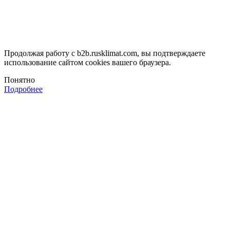
Продолжая работу с b2b.rusklimat.com, вы подтверждаете
использование сайтом cookies вашего браузера.
Понятно
Подробнее