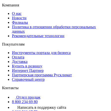
Компания
О нас
Новости
Филиалы
Политика в отношении обработки персональных
данных
Рекомендательные технологии
Покупателям
Инструменты портала для бизнеса
Оплата
Доставка
Купить в розницу
Интернет Партнер
Партнерская программа Русклимат
Справочный центр
Контакты
Отдел продаж
8 800 234 69 80
Написать в поддержку сайта