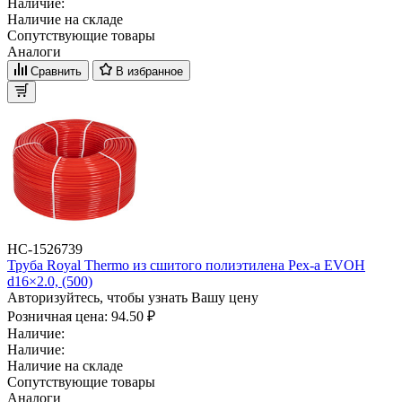
Наличие:
Наличие на складе
Сопутствующие товары
Аналоги
Сравнить
В избранное
НС-1526739
Труба Royal Thermo из сшитого полиэтилена Pex-a EVOH
d16×2.0, (500)
Авторизуйтесь, чтобы узнать Вашу цену
Розничная цена:
94.50 ₽
Наличие:
Наличие:
Наличие на складе
Сопутствующие товары
Аналоги