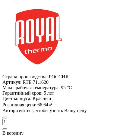
Страна производства:
РОССИЯ
Артикул:
RTE 71.1620
Макс. рабочая температура:
95 °С
Гарантийный срок:
5 лет
Цвет корпуса:
Красный
Розничная цена:
66.64 ₽
Авторизуйтесь, чтобы узнать Вашу цену
В корзину