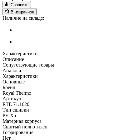
Сравнить
В избранное
Наличие на складе:
Характеристики
Описание
Сопутствующие товары
Аналоги
Характеристики
Основные
Бренд
Royal Thermo
Артикул
RTE 71.1620
Тип сшивки
PE-Xa
Материал корпуса
Сшитый полиэтилен
Гофрирование
Нет