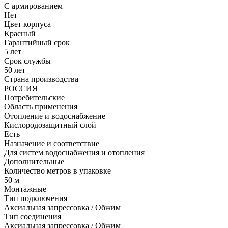
С армированием
Нет
Цвет корпуса
Красный
Гарантийный срок
5 лет
Срок службы
50 лет
Страна производства
РОССИЯ
Потребительские
Область применения
Отопление и водоснабжение
Кислородозащитный слой
Есть
Назначение и соответствие
Для систем водоснабжения и отопления
Дополнительные
Количество метров в упаковке
50 м
Монтажные
Тип подключения
Аксиальная запрессовка / Обжим
Тип соединения
Аксиальная запрессовка / Обжим