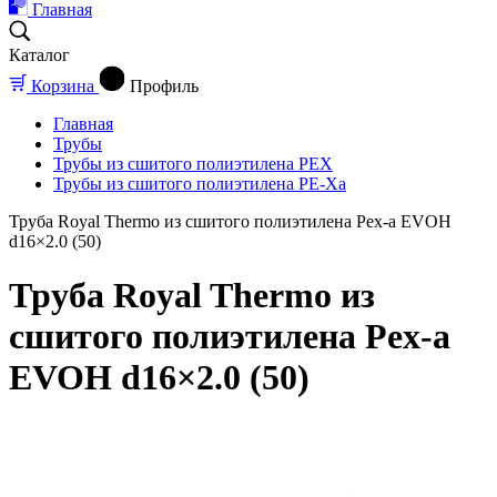
Главная
Каталог
Корзина
Профиль
Главная
Трубы
Трубы из сшитого полиэтилена PEX
Трубы из сшитого полиэтилена PE-Xa
Труба Royal Thermo из сшитого полиэтилена Pex-a EVOH
d16×2.0 (50)
Труба Royal Thermo из
сшитого полиэтилена Pex-a
EVOH d16×2.0 (50)