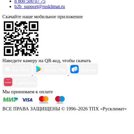
8 800 500 07 75
b2b_support@rusklimat.ru
Скачайте наше мобильное приложение
Наведите камеру на QR-код, чтобы скачать
Мы принимаем к оплате
ВСЕ ПРАВА ЗАЩИЩЕНЫ
© 1996–2026 ТПХ «Русклимат»