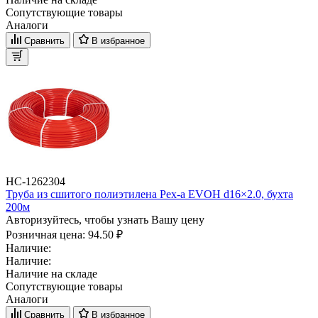
Сопутствующие товары
Аналоги
Сравнить
В избранное
НС-1262304
Труба из сшитого полиэтилена Pex-a EVOH d16×2.0, бухта
200м
Авторизуйтесь, чтобы узнать Вашу цену
Розничная цена:
94.50 ₽
Наличие:
Наличие:
Наличие на складе
Сопутствующие товары
Аналоги
Сравнить
В избранное