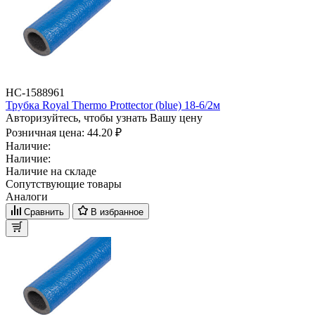
НС-1588961
Трубка Royal Thermo Prottector (blue) 18-6/2м
Авторизуйтесь, чтобы узнать Вашу цену
Розничная цена:
44.20 ₽
Наличие:
Наличие:
Наличие на складе
Сопутствующие товары
Аналоги
Сравнить
В избранное