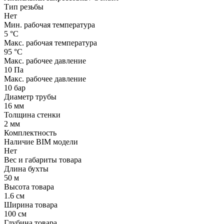
Тип резьбы
Нет
Мин. рабочая температура
5 °С
Макс. рабочая температура
95 °С
Макс. рабочее давление
10 Па
Макс. рабочее давление
10 бар
Диаметр трубы
16 мм
Толщина стенки
2 мм
Комплектность
Наличие BIM модели
Нет
Вес и габариты товара
Длина бухты
50 м
Высота товара
1.6 см
Ширина товара
100 см
Глубина товара