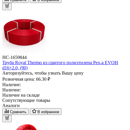
НС-1659844
Труба Royal Thermo из сшитого полиэтилена Pex-a EVOH
d16×2.0, (90)
Авторизуйтесь, чтобы узнать Вашу цену
Розничная цена:
66.30 ₽
Наличие:
Наличие:
Наличие на складе
Сопутствующие товары
Аналоги
Сравнить
В избранное