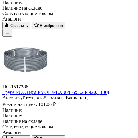
Наличие:
Наличие на складе
Сопутствующие товары
Аналоги
Сравнить
В избранное
НС-1517286
Труба РОСТерм EVOH/PEX-a d16х2.2 PN20, (100)
Авторизуйтесь, чтобы узнать Вашу цену
Розничная цена:
101.06 ₽
Наличие:
Наличие:
Наличие на складе
Сопутствующие товары
Аналоги