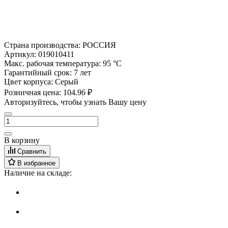
Страна производства:
РОССИЯ
Артикул:
019010411
Макс. рабочая температура:
95 °С
Гарантийный срок:
7 лет
Цвет корпуса:
Серый
Розничная цена:
104.96 ₽
Авторизуйтесь, чтобы узнать Вашу цену
В корзину
Сравнить
В избранное
Наличие на складе: