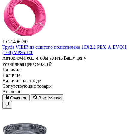
НС-1496350
Труба VIEIR из сшитого полиэтилена 16X2,2 PEX-A-EVOH
(100) VP86-100
Авторизуйтесь, чтобы узнать Вашу цену
Розничная цена:
90.43 ₽
Наличие:
Наличие:
Наличие на складе
Сопутствующие товары
Аналоги
Сравнить
В избранное