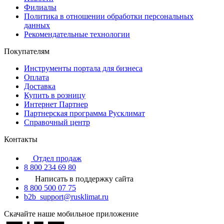
Филиалы
Политика в отношении обработки персональных
данных
Рекомендательные технологии
Покупателям
Инструменты портала для бизнеса
Оплата
Доставка
Купить в розницу
Интернет Партнер
Партнерская программа Русклимат
Справочный центр
Контакты
Отдел продаж
8 800 234 69 80
Написать в поддержку сайта
8 800 500 07 75
b2b_support@rusklimat.ru
Скачайте наше мобильное приложение