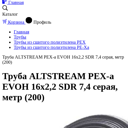
Главная
Каталог
Корзина
Профиль
Главная
Трубы
Трубы из сшитого полиэтилена PEX
Трубы из сшитого полиэтилена PE-Xa
Труба ALTSTREAM PEX-а EVOH 16х2,2 SDR 7,4 серая, метр
(200)
Труба ALTSTREAM PEX-а
EVOH 16х2,2 SDR 7,4 серая,
метр (200)