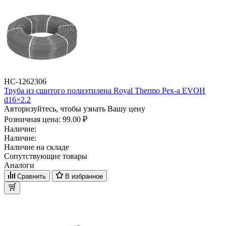
НС-1262306
Труба из сшитого полиэтилена Royal Thermo Pex-a EVOH
d16×2.2
Авторизуйтесь, чтобы узнать Вашу цену
Розничная цена:
99.00 ₽
Наличие:
Наличие:
Наличие на складе
Сопутствующие товары
Аналоги
Сравнить
В избранное