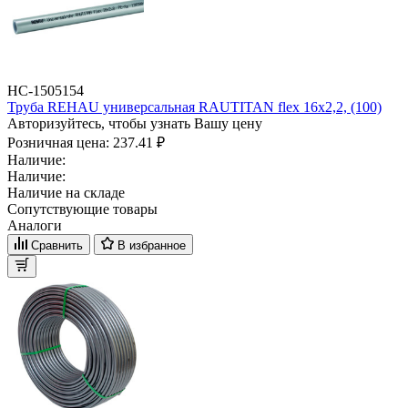
НС-1505154
Труба REHAU универсальная RAUTITAN flex 16x2,2, (100)
Авторизуйтесь, чтобы узнать Вашу цену
Розничная цена:
237.41 ₽
Наличие:
Наличие:
Наличие на складе
Сопутствующие товары
Аналоги
Сравнить
В избранное