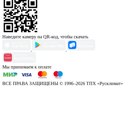
Наведите камеру на QR-код, чтобы скачать
Мы принимаем к оплате
ВСЕ ПРАВА ЗАЩИЩЕНЫ
© 1996–2026 ТПХ «Русклимат»