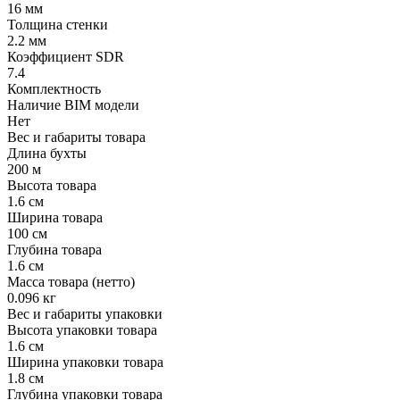
16 мм
Толщина стенки
2.2 мм
Коэффициент SDR
7.4
Комплектность
Наличие BIM модели
Нет
Вес и габариты товара
Длина бухты
200 м
Высота товара
1.6 см
Ширина товара
100 см
Глубина товара
1.6 см
Масса товара (нетто)
0.096 кг
Вес и габариты упаковки
Высота упаковки товара
1.6 см
Ширина упаковки товара
1.8 см
Глубина упаковки товара