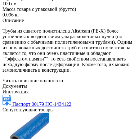
100 см
Масса товара с упаковкой (брутто)
0.096 кг
Описание
Трубы из сшитого полиэтилена Altstream (PE-X) более
устойчивы к воздействиям ультрафиолетовых лучей (по
сравнению с обычными полиэтиленовыми трубами). Одним
из немаловажных достоинств труб из сшитого полиэтилена
является то, что они очень пластичные и обладают
""эффектом памяти"", то есть свойством восстанавливать
исходную форму после деформации. Кроме того, их можно
замоноличивать в конструкции.
Читать описание полностью
Документы
Инструкция
Паспорт 00179 НС-1434122
Сопутствующие товары