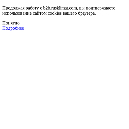
Продолжая работу с b2b.rusklimat.com, вы подтверждаете
использование сайтом cookies вашего браузера.
Понятно
Подробнее