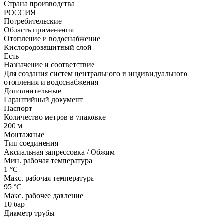
Страна производства
РОССИЯ
Потребительские
Область применения
Отопление и водоснабжение
Кислородозащитный слой
Есть
Назначение и соответствие
Для создания систем центрального и индивидуального
отопления и водоснабжения
Дополнительные
Гарантийный документ
Паспорт
Количество метров в упаковке
200 м
Монтажные
Тип соединения
Аксиальная запрессовка / Обжим
Мин. рабочая температура
1 °С
Макс. рабочая температура
95 °С
Макс. рабочее давление
10 бар
Диаметр трубы