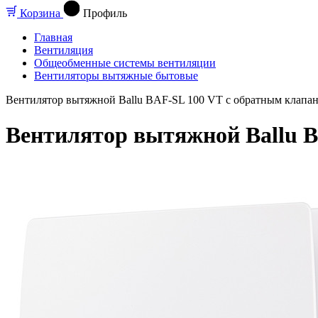
Корзина
Профиль
Главная
Вентиляция
Общеобменные системы вентиляции
Вентиляторы вытяжные бытовые
Вентилятор вытяжной Ballu BAF-SL 100 VT с обратным клапа
Вентилятор вытяжной Ballu B