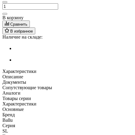
В корзину
Сравнить
В избранное
Наличие на складе:
Характеристики
Описание
Документы
Сопутствующие товары
Аналоги
Товары серии
Характеристики
Основные
Бренд
Ballu
Серия
SL