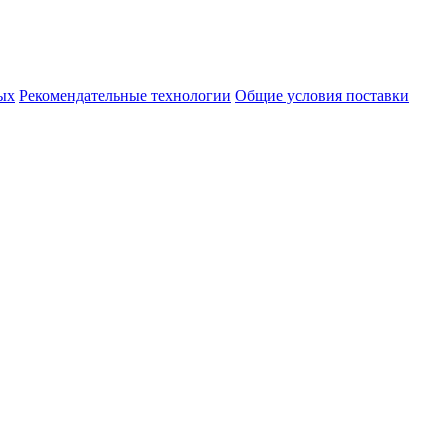
ых
Рекомендательные технологии
Общие условия поставки