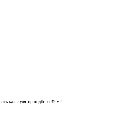
вать калькулятор подбора
35 м2