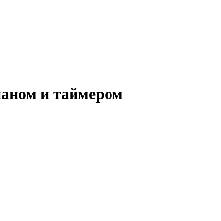
паном и таймером