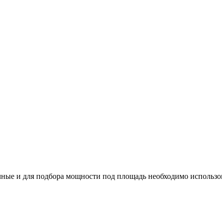
ные и для подбора мощности под площадь необходимо использо