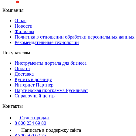
Компания
О нас
Новости
Филиалы
Политика в отношении обработки персональных данных
Рекомендательные технологии
Покупателям
Инструменты портала для бизнеса
Оплата
Доставка
Купить в розницу
Интернет Партнер
Партнерская программа Русклимат
Справочный центр
Контакты
Отдел продаж
8 800 234 69 80
Написать в поддержку сайта
8 800 500 07 75