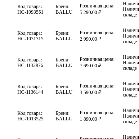
Наличи
Розничная цена:
Код товара:
Бренд:
Наличи
НС-1093551
BALLU
5 290.00 ₽
складе
Наличи
Розничная цена:
Код товара:
Бренд:
Наличи
НС-1031315
BALLU
2 990.00 ₽
складе
Наличи
Розничная цена:
u
Код товара:
Бренд:
Наличи
НС-1132876
BALLU
7 690.00 ₽
складе
Наличи
Розничная цена:
Код товара:
Бренд:
Наличи
НС-1136144
BALLU
3 590.00 ₽
складе
Наличи
Розничная цена:
Код товара:
Бренд:
Наличи
НС-1013525
BALLU
1 890.00 ₽
складе
Наличи