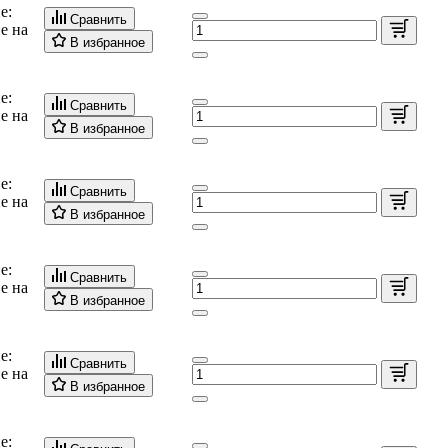
е:
Сравнить
е на
В избранное
е:
Сравнить
е на
В избранное
е:
Сравнить
е на
В избранное
е:
Сравнить
е на
В избранное
е:
Сравнить
е на
В избранное
е: