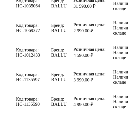
Розничная цена:
Код товара:
Бренд:
Наличи
НС-1035064
BALLU
31 590.00 ₽
складе
Наличи
Розничная цена:
Код товара:
Бренд:
Наличи
НС-1069377
BALLU
2 990.00 ₽
складе
Наличи
Розничная цена:
Код товара:
Бренд:
Наличи
НС-1012433
BALLU
4 590.00 ₽
складе
Наличи
Розничная цена:
Код товара:
Бренд:
Наличи
НС-1135597
BALLU
3 990.00 ₽
складе
Наличи
Розничная цена:
Код товара:
Бренд:
Наличи
НС-1135590
BALLU
4 990.00 ₽
складе