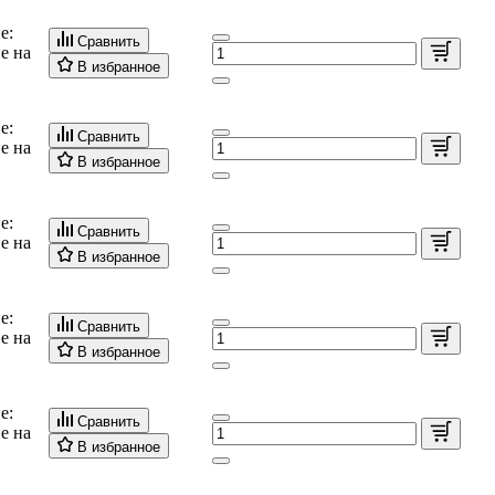
е:
Сравнить
е на
В избранное
е:
Сравнить
е на
В избранное
е:
Сравнить
е на
В избранное
е:
Сравнить
е на
В избранное
е:
Сравнить
е на
В избранное