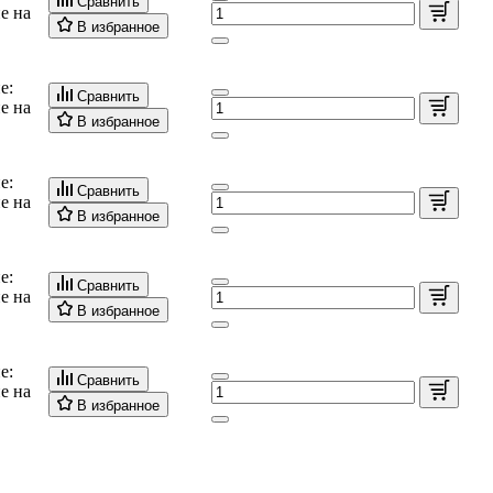
Сравнить
е на
В избранное
е:
Сравнить
е на
В избранное
е:
Сравнить
е на
В избранное
е:
Сравнить
е на
В избранное
е:
Сравнить
е на
В избранное