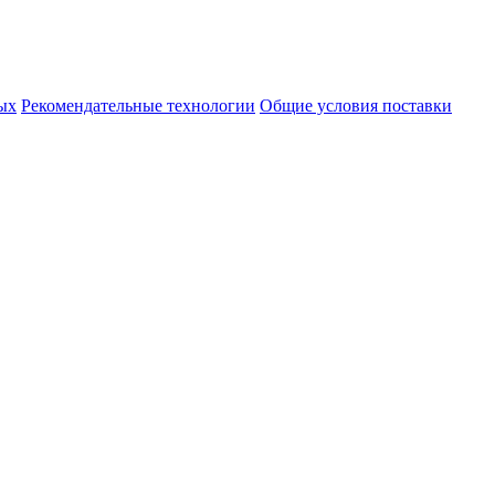
ых
Рекомендательные технологии
Общие условия поставки