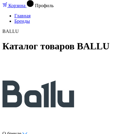
Корзина
Профиль
Главная
Бренды
BALLU
Каталог товаров BALLU
О бренде