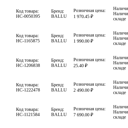
Наличи
Розничная цена:
Код товара:
Бренд:
Наличи
НС-0050395
BALLU
1 970.45 ₽
складе
Наличи
Розничная цена:
Код товара:
Бренд:
Наличи
НС-1165875
BALLU
1 990.00 ₽
складе
Наличи
Розничная цена:
Код товара:
Бренд:
Наличи
НС-1206838
BALLU
25.40 ₽
складе
Наличи
Розничная цена:
Код товара:
Бренд:
Наличи
НС-1222478
BALLU
2 490.00 ₽
складе
Наличи
Розничная цена:
Код товара:
Бренд:
Наличи
НС-1121584
BALLU
7 690.00 ₽
складе