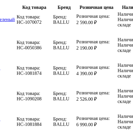
Код товара
Бренд
Розничная цена
Нали
Наличи
Розничная цена:
Код товара:
Бренд:
зеленый
Наличи
НС-1070072
BALLU
2 590.00 ₽
складе
Наличи
Розничная цена:
Код товара:
Бренд:
Наличи
НС-0050386
BALLU
2 190.00 ₽
складе
Наличи
Розничная цена:
u
Код товара:
Бренд:
Наличи
НС-1081874
BALLU
4 390.00 ₽
складе
Наличи
Розничная цена:
Код товара:
Бренд:
Наличи
НС-1090208
BALLU
2 526.00 ₽
складе
Наличи
Розничная цена:
u
Код товара:
Бренд:
Наличи
НС-1081884
BALLU
6 990.00 ₽
складе