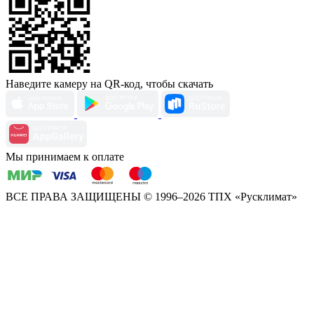
Наведите камеру на QR-код, чтобы скачать
Мы принимаем к оплате
ВСЕ ПРАВА ЗАЩИЩЕНЫ
© 1996–2026 ТПХ «Русклимат»