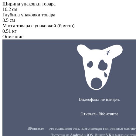
Ширина упаковки товара
16.2 см
Глубина упаковки товара
8.5 см
Масса товара с упаковкой (брутто)
0.51 кг
Описание