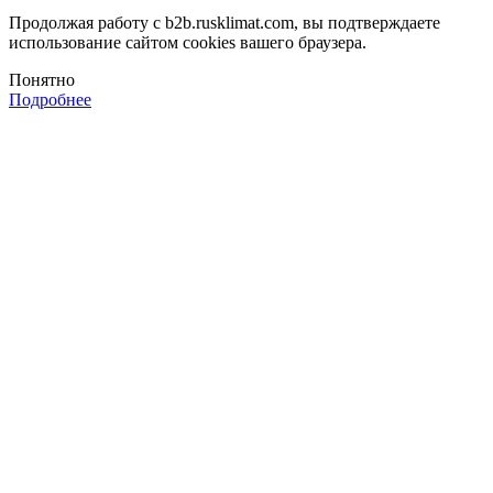
Продолжая работу с b2b.rusklimat.com, вы подтверждаете
использование сайтом cookies вашего браузера.
Понятно
Подробнее