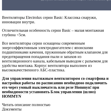
Вентиляторы Electrolux серии Basic: Классика снаружи,
инновации внутри.
Отличительная особенность серии Basic – малая монтажная
глубина <5см.
Все вентиляторы серии оснащены современным
энергоэффективным электродвигателем с японскими
подшипниками качения, пружинным обратным клапаном для
предотвращения попадания пыли и запахов из
вентиляционного канала, кабельным выводом с разъемом для
удобства монтажа. Корпус вентилятора выполнен из
высококачественного АБС-пластика.
Для управления вытяжным вентилятором со смартфона и
настройки работы по расписанию необходимо подключить
его через умный выключатель или реле Hommyn! при
необходимости установить Блок управления (шлюз)
HOMMYN
Читать описание полностью
Документы