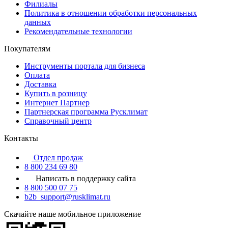
Филиалы
Политика в отношении обработки персональных
данных
Рекомендательные технологии
Покупателям
Инструменты портала для бизнеса
Оплата
Доставка
Купить в розницу
Интернет Партнер
Партнерская программа Русклимат
Справочный центр
Контакты
Отдел продаж
8 800 234 69 80
Написать в поддержку сайта
8 800 500 07 75
b2b_support@rusklimat.ru
Скачайте наше мобильное приложение