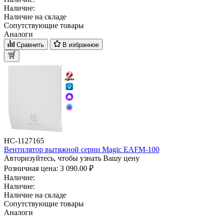
Наличие:
Наличие на складе
Сопутствующие товары
Аналоги
Сравнить
В избранное
НС-1127165
Вентилятор вытяжной серии Magic EAFM-100
Авторизуйтесь, чтобы узнать Вашу цену
Розничная цена:
3 090.00 ₽
Наличие:
Наличие:
Наличие на складе
Сопутствующие товары
Аналоги