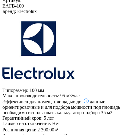
Артикул:
EAFB-100
Бренд:
Electrolux
Типоразмер:
100 мм
Макс. производительность:
95 м3/час
Эффективен для помещ. площадью до:
данные
ориентировочные и для подбора мощности под площадь
необходимо использовать калькулятор подбора
35 м2
Гарантийный срок:
5 лет
Таймер на отключение:
Нет
Розничная цена:
2 390.00 ₽