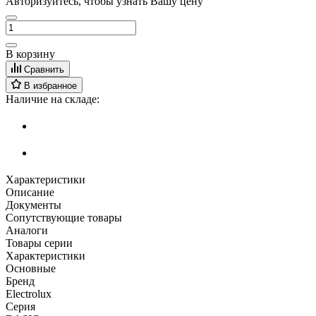
Авторизуйтесь, чтобы узнать Вашу цену
В корзину
Сравнить
В избранное
Наличие на складе:
Характеристики
Описание
Документы
Сопутствующие товары
Аналоги
Товары серии
Характеристики
Основные
Бренд
Electrolux
Серия