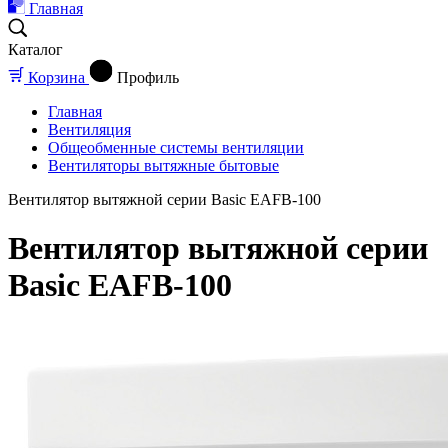
Главная
Каталог
Корзина
Профиль
Главная
Вентиляция
Общеобменные системы вентиляции
Вентиляторы вытяжные бытовые
Вентилятор вытяжной серии Basic EAFB-100
Вентилятор вытяжной серии
Basic EAFB-100