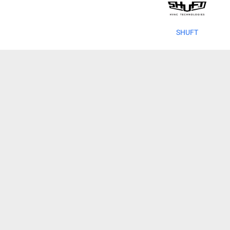
SHUFT