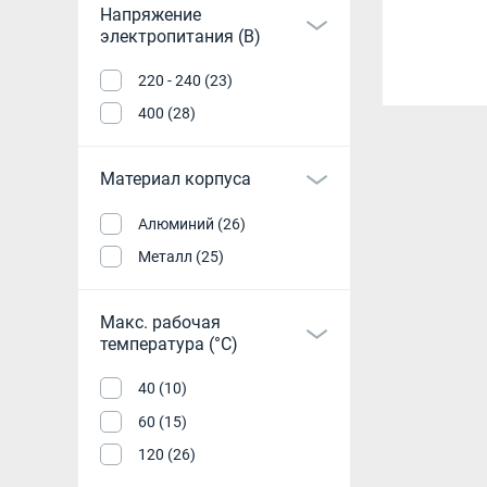
Напряжение
электропитания (В)
220 - 240 (23)
400 (28)
Материал корпуса
Алюминий (26)
Металл (25)
Макс. рабочая
температура (°С)
40 (10)
60 (15)
120 (26)