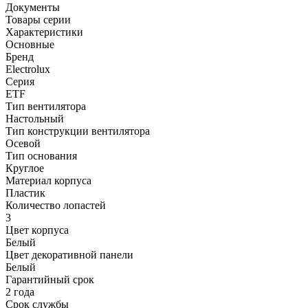
Документы
Товары серии
Характеристики
Основные
Бренд
Electrolux
Серия
ETF
Тип вентилятора
Настольный
Тип конструкции вентилятора
Осевой
Тип основания
Круглое
Материал корпуса
Пластик
Количество лопастей
3
Цвет корпуса
Белый
Цвет декоративной панели
Белый
Гарантийный срок
2 года
Срок службы