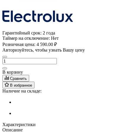
Гарантийный срок:
2 года
Таймер на отключение:
Нет
Розничная цена:
4 590.00 ₽
Авторизуйтесь, чтобы узнать Вашу цену
В корзину
Сравнить
В избранное
Наличие на складе:
Характеристики
Описание