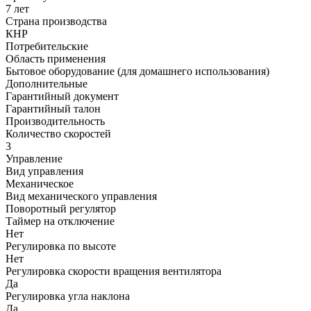
7 лет
Страна производства
КНР
Потребительские
Область применения
Бытовое оборудование (для домашнего использования)
Дополнительные
Гарантийный документ
Гарантийный талон
Производительность
Количество скоростей
3
Управление
Вид управления
Механическое
Вид механического управления
Поворотный регулятор
Таймер на отключение
Нет
Регулировка по высоте
Нет
Регулировка скорости вращения вентилятора
Да
Регулировка угла наклона
Да