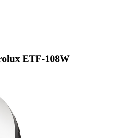
rolux ETF-108W