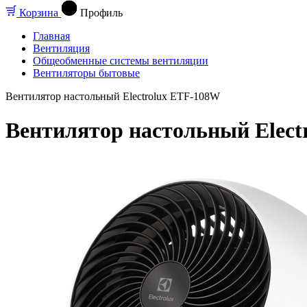
Корзина
Профиль
Главная
Вентиляция
Общеобменные системы вентиляции
Вентиляторы бытовые
Вентилятор настольный Electrolux ETF-108W
Вентилятор настольный Elect